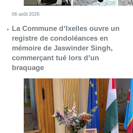
Consulter l'article "La Commune d’Ixelles 
06 août 2026
Partager l'article
Facebook
Twitter
WhatsApp
Share