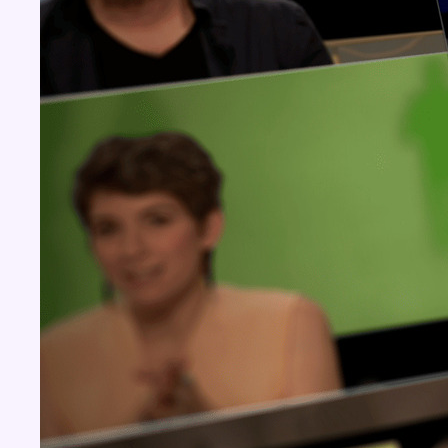
Concours
Aucun concours pour le moment