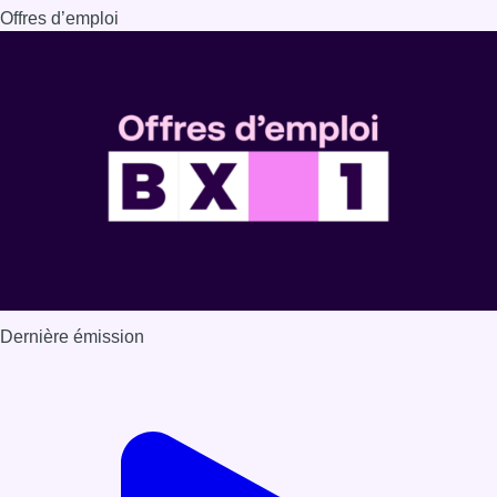
Dernière émission
Voir nos dernières émissions