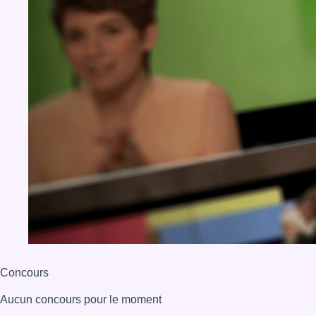
Concours
Aucun concours pour le moment