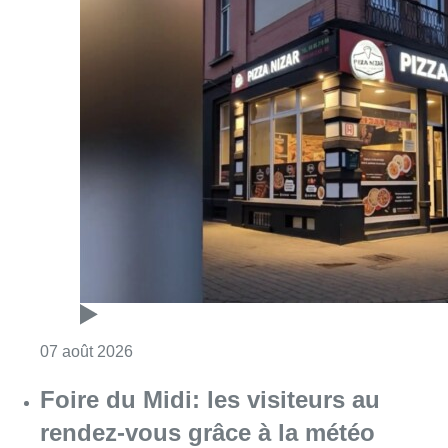
Consulter l'article "Pizza Nizar: un coup de p
07 août 2026
Foire du Midi: les visiteurs au
rendez-vous grâce à la météo