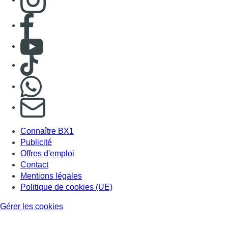
Publicité
Offres d'emploi
Contact
Mentions légales
Politique de cookies (UE)
Gérer les cookies