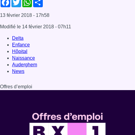
Offres d’emploi
Dernière émission
Voir nos dernières émissions