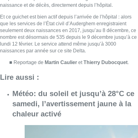
Météo: du soleil et jusqu’à 28°C ce
samedi, l’avertissement jaune à la
chaleur activé