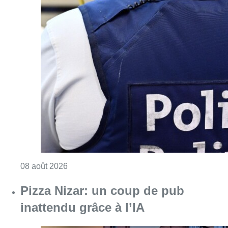
Consulter l'article "Coups de feu sur fond d
08 août 2026
Pizza Nizar: un coup de pub
inattendu grâce à l’IA