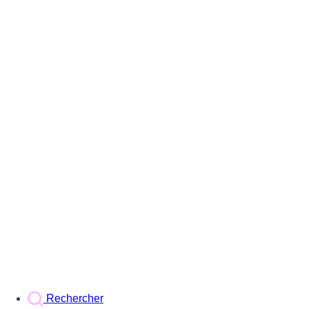
Rechercher