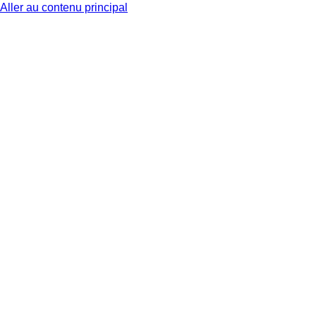
Aller au contenu principal