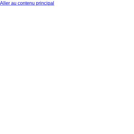
Aller au contenu principal