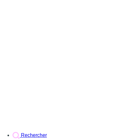
Rechercher