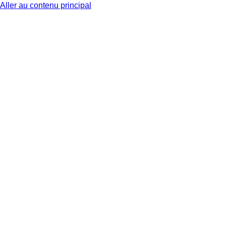
Aller au contenu principal