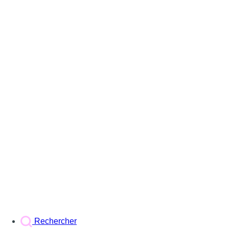
Rechercher