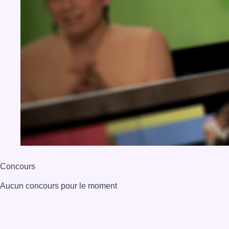
Concours
Aucun concours pour le moment