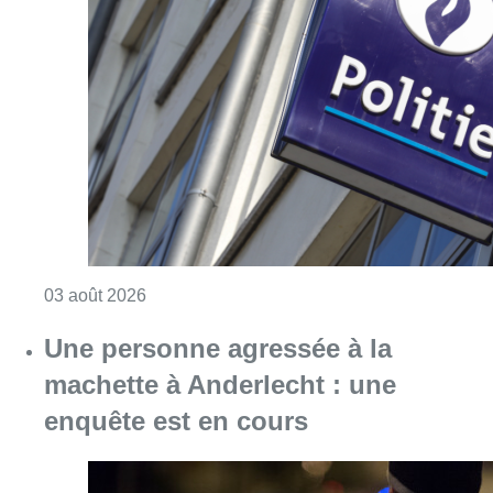
Consulter l'article "Anderlecht : un homme bl
03 août 2026
Une personne agressée à la
machette à Anderlecht : une
enquête est en cours