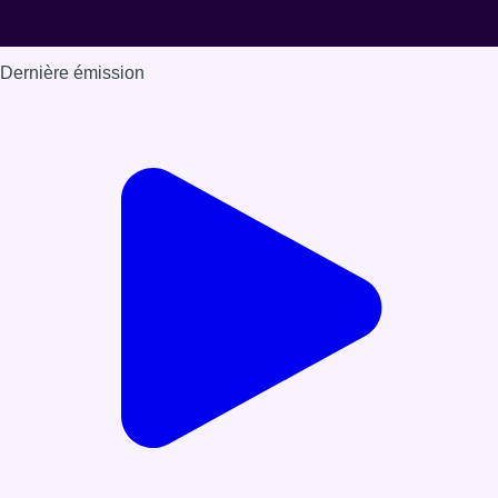
Dernière émission
Voir nos dernières émissions