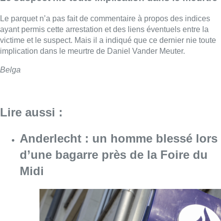
Le parquet n’a pas fait de commentaire à propos des indices
ayant permis cette arrestation et des liens éventuels entre la
victime et le suspect. Mais il a indiqué que ce dernier nie toute
implication dans le meurtre de Daniel Vander Meuter.
Belga
Lire aussi :
Anderlecht : un homme blessé lors
d’une bagarre près de la Foire du
Midi