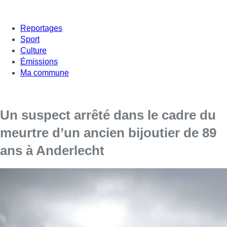
Reportages
Sport
Culture
Émissions
Ma commune
Un suspect arrêté dans le cadre du
meurtre d’un ancien bijoutier de 89
ans à Anderlecht