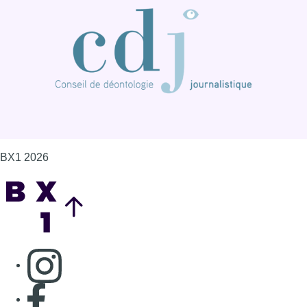
BX1 2026
Back to top
Consulter page Instagram
Consulter page Facebook