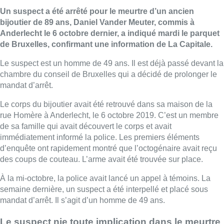
Un suspect a été arrêté pour le meurtre d’un ancien
bijoutier de 89 ans, Daniel Vander Meuter, commis à
Anderlecht le 6 octobre dernier, a indiqué mardi le parquet
de Bruxelles, confirmant une information de La Capitale.
Le suspect est un homme de 49 ans. Il est déjà passé devant la
chambre du conseil de Bruxelles qui a décidé de prolonger le
mandat d’arrêt.
Le corps du bijoutier avait été retrouvé dans sa maison de la
rue Homère à Anderlecht, le 6 octobre 2019. C’est un membre
de sa famille qui avait découvert le corps et avait
immédiatement informé la police. Les premiers éléments
d’enquête ont rapidement montré que l’octogénaire avait reçu
des coups de couteau. L’arme avait été trouvée sur place.
À la mi-octobre, la police avait lancé un appel à témoins. La
semaine dernière, un suspect a été interpellé et placé sous
mandat d’arrêt. Il s’agit d’un homme de 49 ans.
Le suspect nie toute implication dans le meurtre