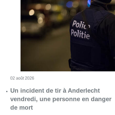
Consulter l'article "Une personne agressée à
02 août 2026
Un incident de tir à Anderlecht
vendredi, une personne en danger
de mort