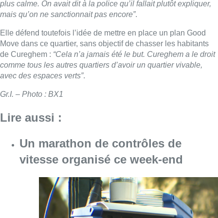
Un marathon de contrôles de
vitesse organisé ce week-end
Consulter l'article "Un marathon de contrôle
06 août 2026