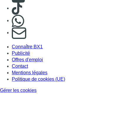
Gérer les cookies