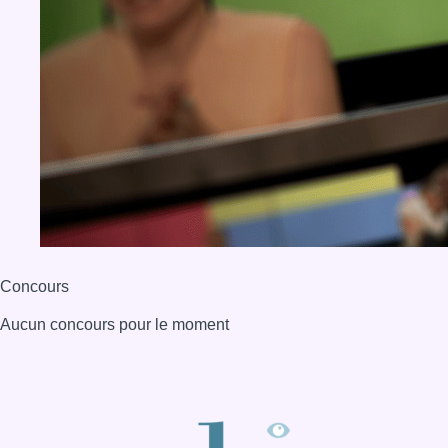
Concours
Aucun concours pour le moment
BX1 2026
Back to top