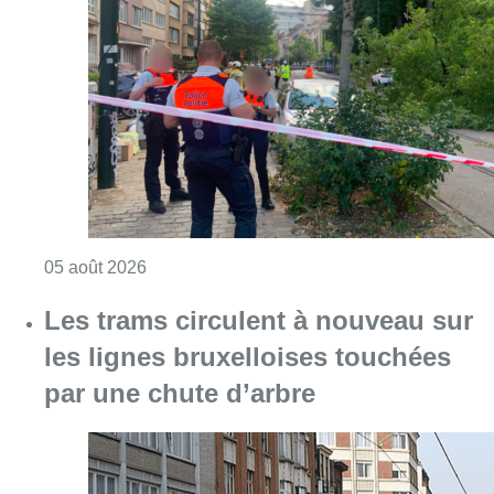
Les trams circulent à nouveau sur
les lignes bruxelloises touchées
par une chute d’arbre