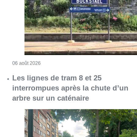
interrompues après la chute d’un
arbre sur un caténaire
Consulter l'article "Les lignes de tram 8 et 
05 août 2026