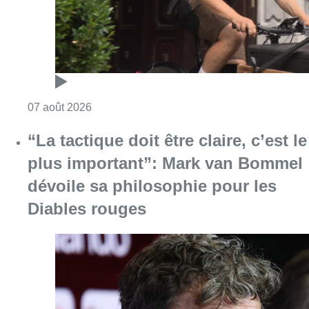
dévoile sa philosophie pour les
Diables rouges
Consulter l'article "“La tactique doit être cl
07 août 2026