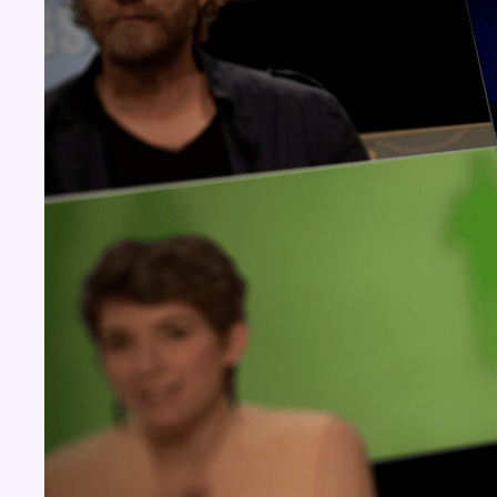
Concours
Aucun concours pour le moment