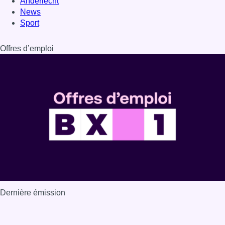
Dernière émission
Voir nos dernières émissions