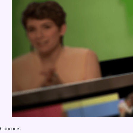
Concours