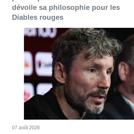
dévoile sa philosophie pour les
Diables rouges
Consulter l'article "“La tactique doit être cl
07 août 2026