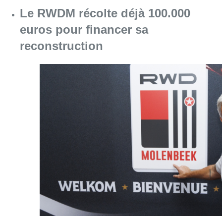
Le RWDM récolte déjà 100.000
euros pour financer sa
reconstruction