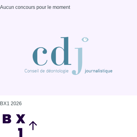
Aucun concours pour le moment
BX1 2026
Back to top