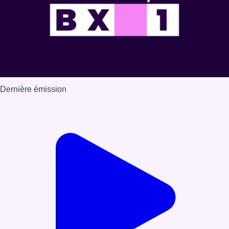
Dernière émission
Voir nos dernières émissions