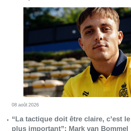
Consulter l'article "L’Union Saint-Gilloise at
08 août 2026
“La tactique doit être claire, c’est le
plus important”: Mark van Bommel