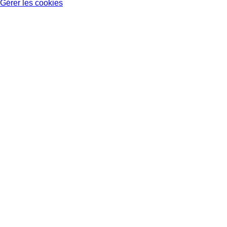
Gérer les cookies