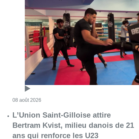
Consulter l'article "Un nouveau club de MMA 
08 août 2026
L’Union Saint-Gilloise attire
Bertram Kvist, milieu danois de 21
ans qui renforce les U23