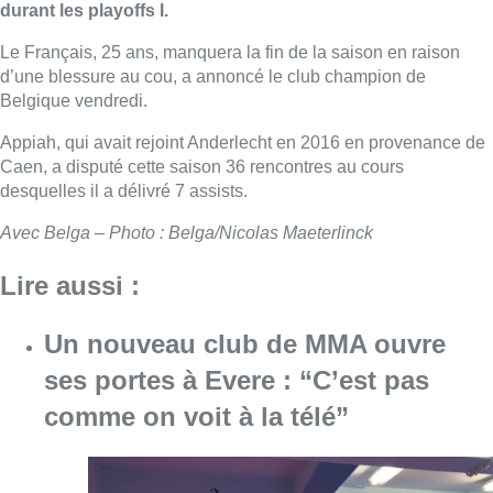
durant les playoffs I.
Le Français, 25 ans, manquera la fin de la saison en raison
d’une blessure au cou, a annoncé le club champion de
Belgique vendredi.
Appiah
, qui avait rejoint Anderlecht en 2016 en provenance de
Caen, a disputé cette saison 36 rencontres au cours
desquelles il a délivré 7 assists.
Avec Belga – Photo : Belga/Nicolas Maeterlinck
Lire aussi :
Un nouveau club de MMA ouvre
ses portes à Evere : “C’est pas
comme on voit à la télé”