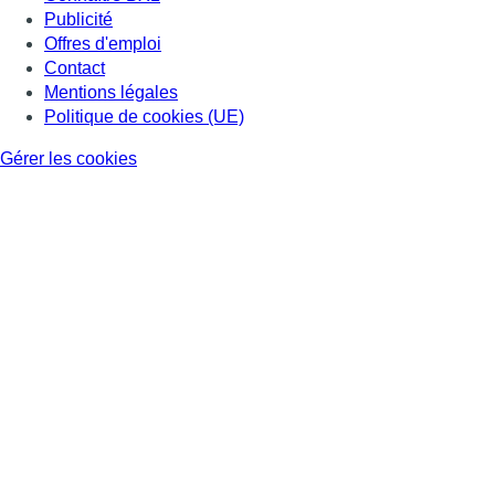
Publicité
Offres d'emploi
Contact
Mentions légales
Politique de cookies (UE)
Gérer les cookies