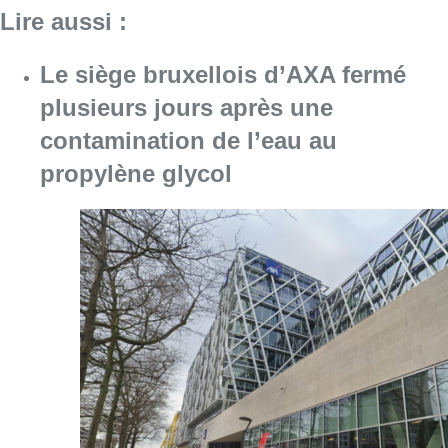
Lire aussi :
Le siège bruxellois d’AXA fermé
plusieurs jours après une
contamination de l’eau au
propylène glycol