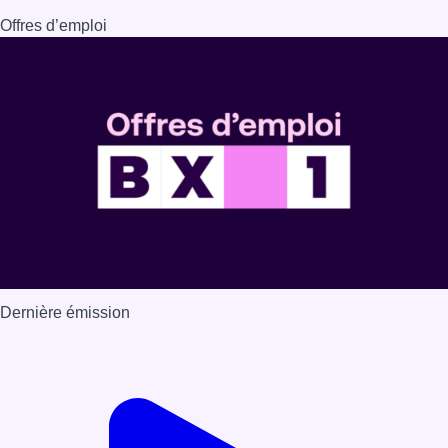
Offres d’emploi
Dernière émission
Voir nos dernières émissions