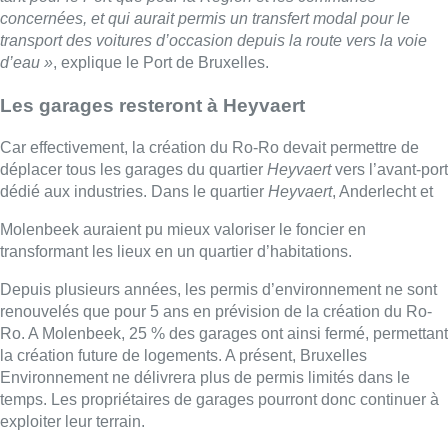
concernées, et qui aurait permis un transfert modal pour le
transport des voitures d’occasion depuis la route vers la voie
d’eau »
, explique le Port de Bruxelles.
Les garages resteront à Heyvaert
Car effectivement, la création du Ro-Ro devait permettre de
déplacer tous les garages du quartier
Heyvaert
vers l’avant-port
dédié aux industries. Dans le quartier
Heyvaert
, Anderlecht et
Molenbeek auraient pu mieux valoriser le foncier en
transformant les lieux en un quartier d’habitations.
Depuis plusieurs années, les permis d’environnement ne sont
renouvelés que pour 5 ans en prévision de la création du Ro-
Ro. A Molenbeek, 25 % des garages ont ainsi fermé, permettant
la création future de logements. A présent, Bruxelles
Environnement ne délivrera plus de permis limités dans le
temps. Les propriétaires de garages pourront donc continuer à
exploiter leur terrain.