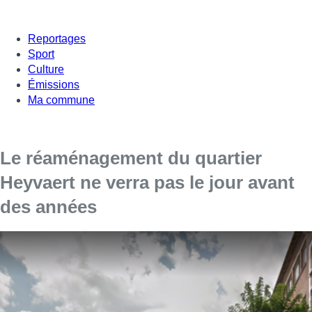
Reportages
Sport
Culture
Émissions
Ma commune
Le réaménagement du quartier
Heyvaert ne verra pas le jour avant
des années