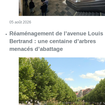
Consulter l'article "Violente altercation à la
05 août 2026
Réaménagement de l’avenue Louis
Bertrand : une centaine d’arbres
menacés d’abattage