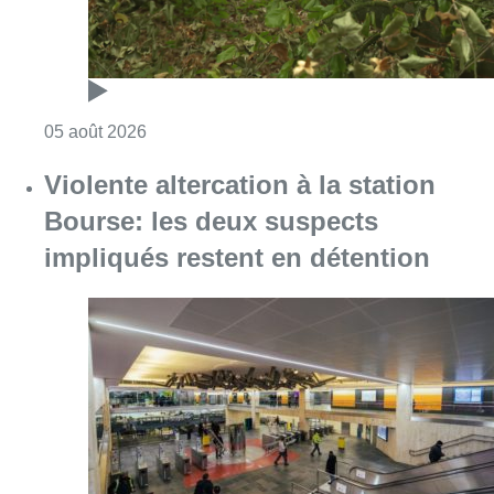
Consulter l'article "Sécheresse : attention a
05 août 2026
Violente altercation à la station
Bourse: les deux suspects
impliqués restent en détention