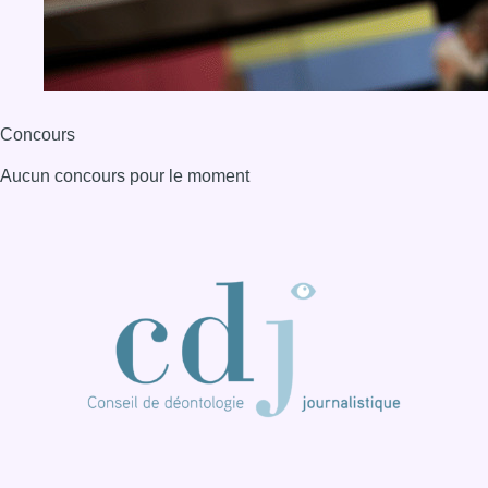
Concours
Aucun concours pour le moment