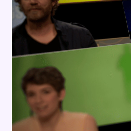
Concours
Aucun concours pour le moment