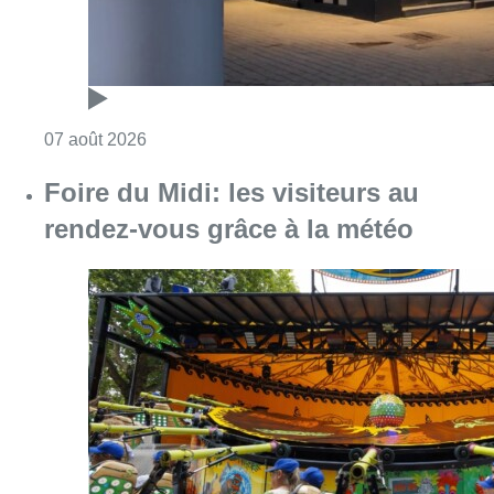
Consulter l'article "Foire du Midi: les visite
07 août 2026
Les Bruxellois respectent mieux les
zones 30 ?