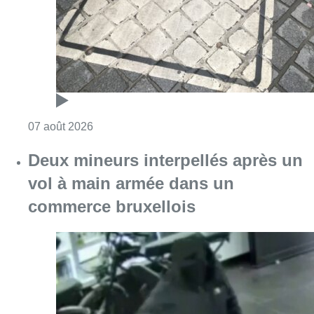
commerce bruxellois
Consulter l'article "Deux mineurs interpell
07 août 2026