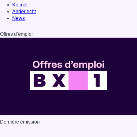
Dernière émission
Voir nos dernières émissions