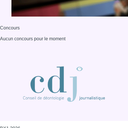
Concours
Aucun concours pour le moment