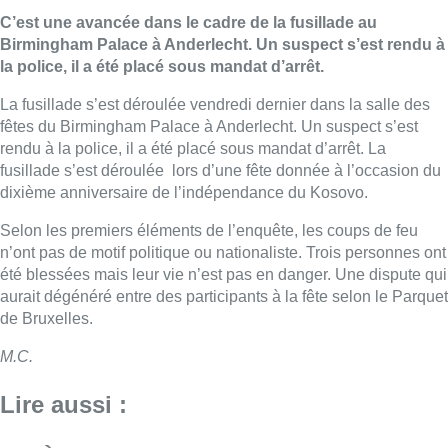
C’est une avancée dans le cadre de la fusillade au
Birmingham Palace à Anderlecht. Un suspect s’est rendu à
la police, il a été placé sous mandat d’arrêt.
La fusillade s’est déroulée vendredi dernier dans la salle des
fêtes du Birmingham Palace à Anderlecht. Un suspect s’est
rendu à la police, il a été placé sous mandat d’arrêt. La
fusillade s’est déroulée lors d’une fête donnée à l’occasion du
dixième anniversaire de l’indépendance du Kosovo.
Selon les premiers éléments de l’enquête, les coups de feu
n’ont pas de motif politique ou nationaliste. Trois personnes ont
été blessées mais leur vie n’est pas en danger. Une dispute qui
aurait dégénéré entre des participants à la fête selon le Parquet
de Bruxelles.
M.C.
Lire aussi :