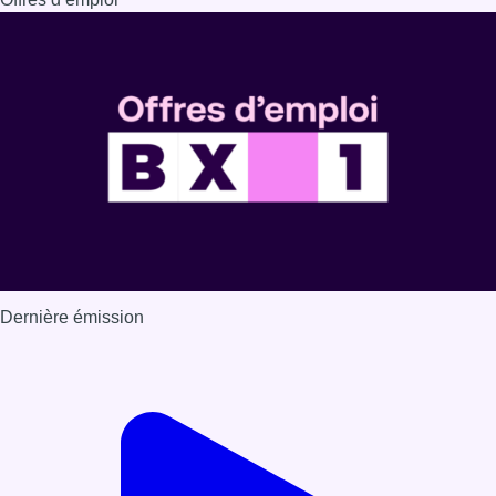
Dernière émission
Voir nos dernières émissions