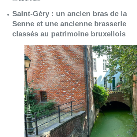
Saint-Géry : un ancien bras de la
Senne et une ancienne brasserie
classés au patrimoine bruxellois