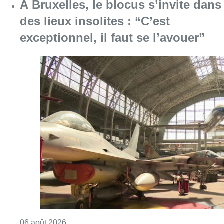
À Bruxelles, le blocus s’invite dans
des lieux insolites : “C’est
exceptionnel, il faut se l’avouer”
Consulter l'article "À Bruxelles, le blocus s’in
06 août 2026