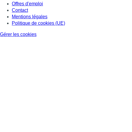
Offres d'emploi
Contact
Mentions légales
Politique de cookies (UE)
Gérer les cookies