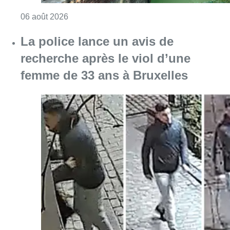
Consulter l'article "Saint-Géry : un ancien b
06 août 2026
La police lance un avis de
recherche après le viol d’une
femme de 33 ans à Bruxelles