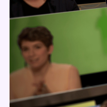
Concours
Aucun concours pour le moment