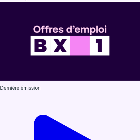
Dernière émission
Voir nos dernières émissions