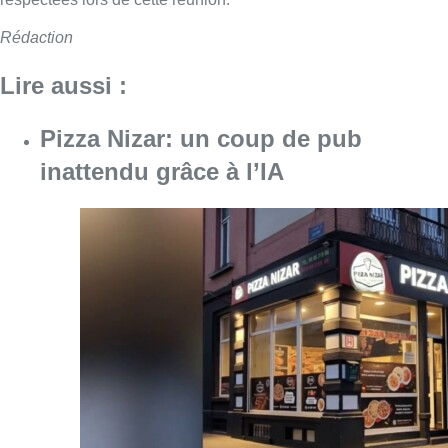
Rédaction
Lire aussi :
Pizza Nizar: un coup de pub
inattendu grâce à l’IA