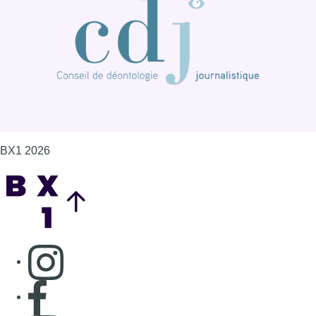
BX1 2026
Back to top
Consulter page Instagram
Consulter page Facebook