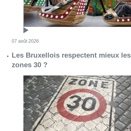
Consulter l'article "Foire du Midi: les visite
07 août 2026
Les Bruxellois respectent mieux les
zones 30 ?