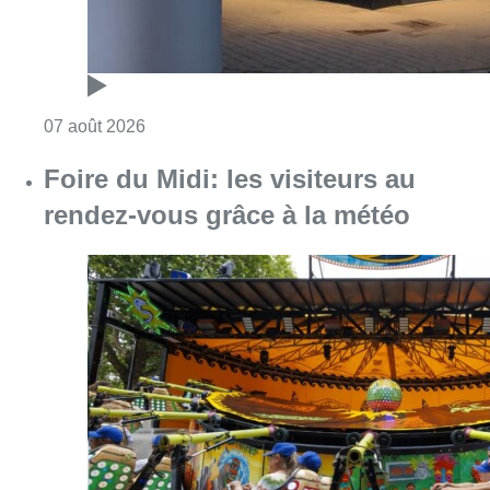
Consulter l'article "Pizza Nizar: un coup de p
07 août 2026
Foire du Midi: les visiteurs au
rendez-vous grâce à la météo