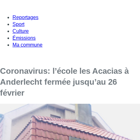
Reportages
Sport
Culture
Émissions
Ma commune
Coronavirus: l’école les Acacias à
Anderlecht fermée jusqu’au 26
février