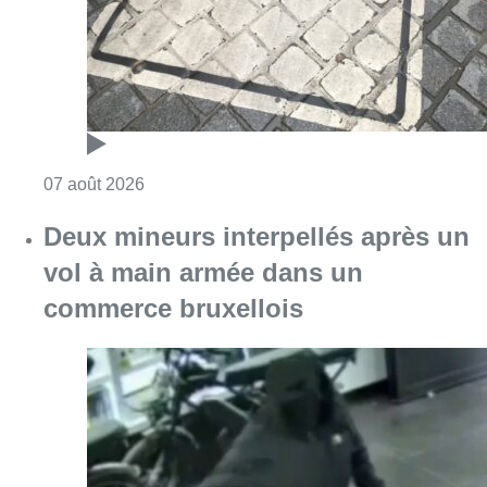
Consulter l'article "Les Bruxellois respecten
07 août 2026
Deux mineurs interpellés après un
vol à main armée dans un
commerce bruxellois