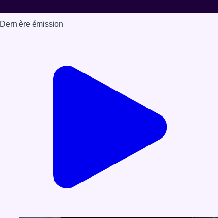
Dernière émission
Voir nos dernières émissions