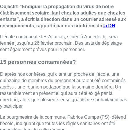
Objectif: “Endiguer la propagation du virus de notre
établissement scolaire, tant chez les adultes que chez les
enfants”, a écrit la direction dans un courrier adressé aux
enseignements, rapporté par nos confrères de
la DH
.
L’école communale les Acacias, située à Anderlecht, sera
fermée jusqu’au 26 février prochain. Des tests de dépistage
sont également prévus pour le personnel.
15 personnes contaminées?
D’après nos confrères, qui citent un proche de l’école, une
quinzaine de membres du personnel auraient été contaminés
après… une réunion pédagogique la semaine dernière. Un
rassemblement en présentiel qui aurait été exigé par la
direction, alors que plusieurs enseignants ne souhaitaient pas
y participer.
Le bourgmestre de la commune, Fabrice Cumps (PS), défend
l’école, indiquant que toutes les règles sanitaires ont été
respectées lors de cette réunion.