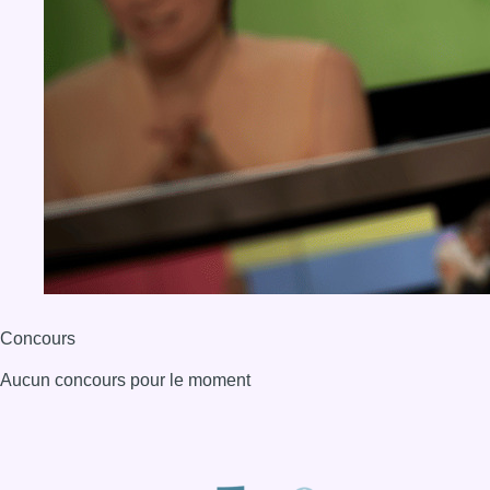
Concours
Aucun concours pour le moment