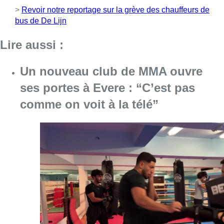
>
Revoir notre reportage sur la grève des chauffeurs de
bus de De Lijn
Lire aussi :
Un nouveau club de MMA ouvre
ses portes à Evere : “C’est pas
comme on voit à la télé”