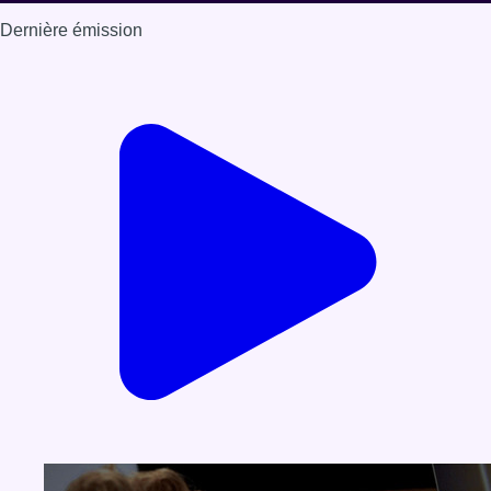
Dernière émission
Voir nos dernières émissions