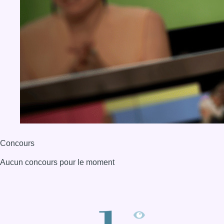
Concours
Aucun concours pour le moment