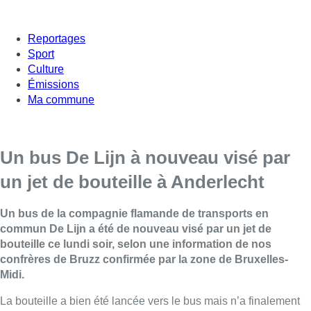
Reportages
Sport
Culture
Émissions
Ma commune
Un bus De Lijn à nouveau visé par
un jet de bouteille à Anderlecht
Un bus de la compagnie flamande de transports en
commun De Lijn a été de nouveau visé par un jet de
bouteille ce lundi soir, selon une information de nos
confrères de Bruzz confirmée par la zone de Bruxelles-
Midi.
La bouteille a bien été lancée vers le bus mais n’a finalement