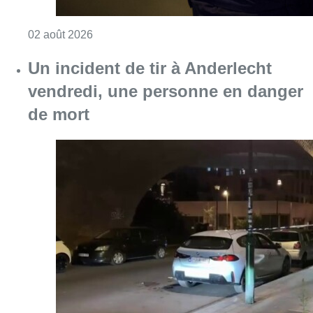
Consulter l'article "Une personne agressée à
02 août 2026
Un incident de tir à Anderlecht
vendredi, une personne en danger
de mort