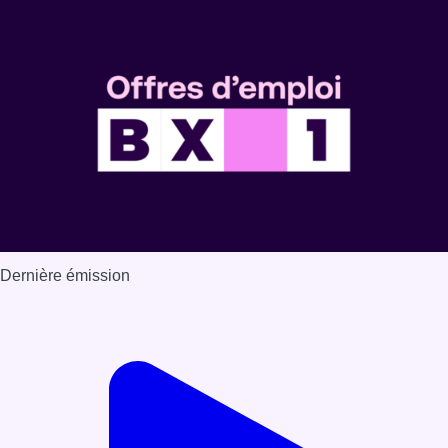
Dernière émission
Voir nos dernières émissions