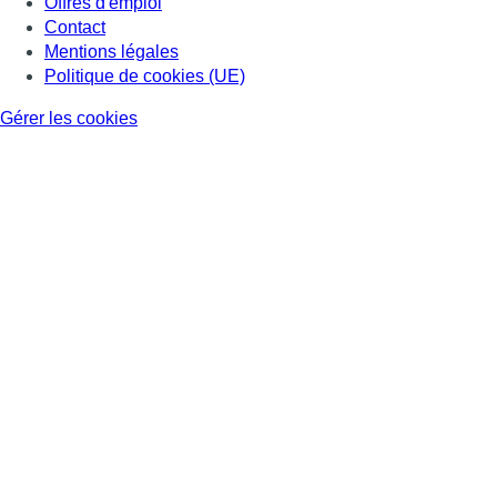
Offres d'emploi
Contact
Mentions légales
Politique de cookies (UE)
Gérer les cookies