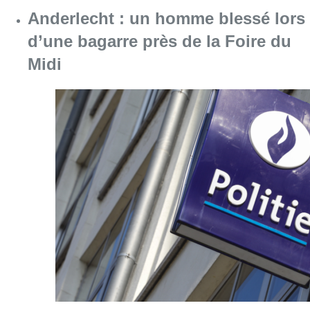
Anderlecht : un homme blessé lors
d’une bagarre près de la Foire du
Midi