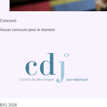
Concours
Aucun concours pour le moment
BX1 2026