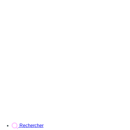
Rechercher