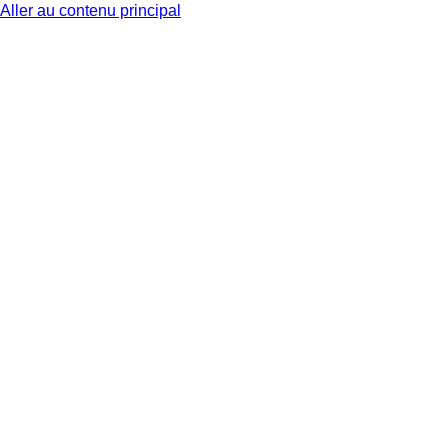
Aller au contenu principal