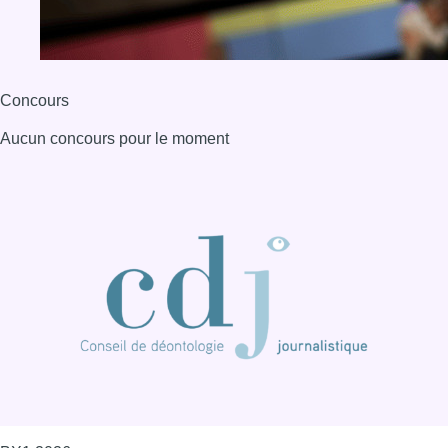
Concours
Aucun concours pour le moment