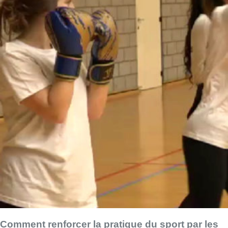
Comment renforcer la pratique du sport par les