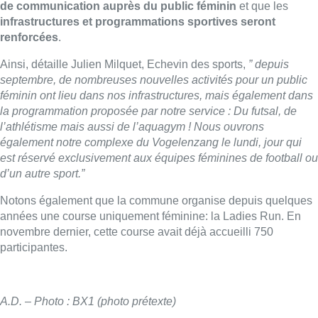
de communication auprès du public féminin
et que les
infrastructures et programmations sportives seront
renforcées
.
Ainsi, détaille Julien Milquet, Echevin des sports,
” depuis
septembre, de nombreuses nouvelles activités pour un public
féminin ont lieu dans nos infrastructures, mais également dans
la programmation proposée par notre service : Du futsal, de
l’athlétisme mais aussi de l’aquagym ! Nous ouvrons
également notre complexe du Vogelenzang le lundi, jour qui
est réservé exclusivement aux équipes féminines de football ou
d’un autre sport.”
Notons également que la commune organise depuis quelques
années une course uniquement féminine: la Ladies Run. En
novembre dernier, cette course avait déjà accueilli 750
participantes.
A.D. – Photo : BX1 (photo prétexte)