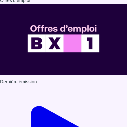
Offres d’emploi
Dernière émission
Voir nos dernières émissions