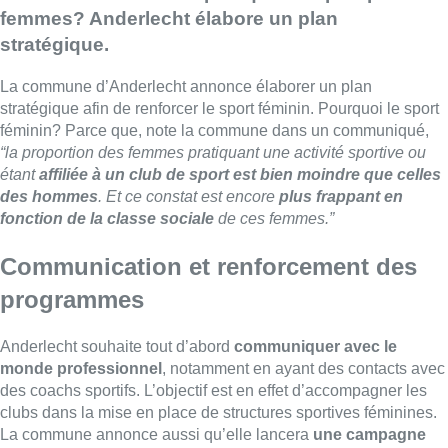
femmes? Anderlecht élabore un plan
stratégique.
La commune d’Anderlecht annonce élaborer un plan
stratégique afin de renforcer le sport féminin. Pourquoi le sport
féminin? Parce que, note la commune dans un communiqué,
“la proportion des femmes pratiquant une activité sportive ou
étant
affiliée à un club de sport est bien moindre que celles
des hommes
. Et ce constat est encore
plus frappant en
fonction de la classe sociale
de ces femmes.”
Communication et renforcement des
programmes
Anderlecht souhaite tout d’abord
communiquer avec le
monde professionnel
, notamment en ayant des contacts avec
des coachs sportifs. L’objectif est en effet d’accompagner les
clubs dans la mise en place de structures sportives féminines.
La commune annonce aussi qu’elle lancera
une campagne