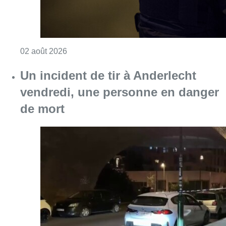
Consulter l'article "Une personne agressée à
02 août 2026
Un incident de tir à Anderlecht
vendredi, une personne en danger
de mort