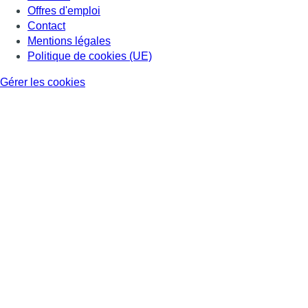
Offres d'emploi
Contact
Mentions légales
Politique de cookies (UE)
Gérer les cookies