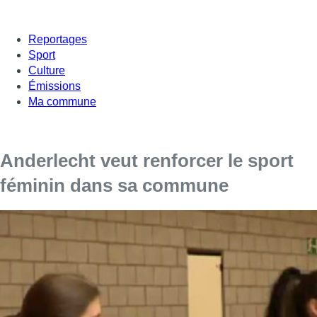
Reportages
Sport
Culture
Émissions
Ma commune
Anderlecht veut renforcer le sport
féminin dans sa commune