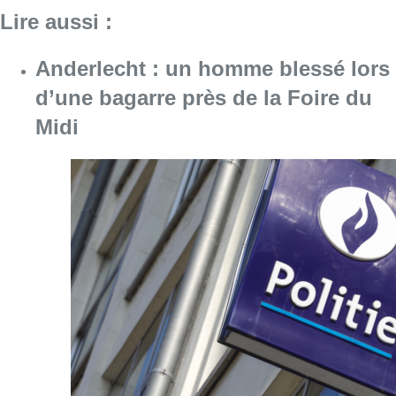
Lire aussi :
Anderlecht : un homme blessé lors
d’une bagarre près de la Foire du
Midi