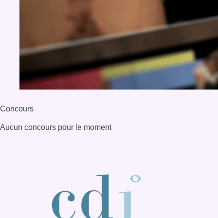
Concours
Aucun concours pour le moment