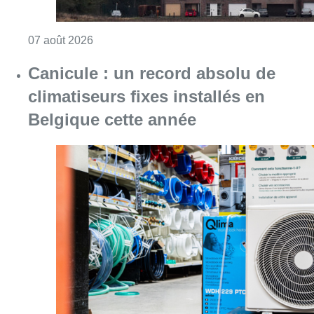
Consulter l'article "Survol de Bruxelles: Be
07 août 2026
Canicule : un record absolu de
climatiseurs fixes installés en
Belgique cette année