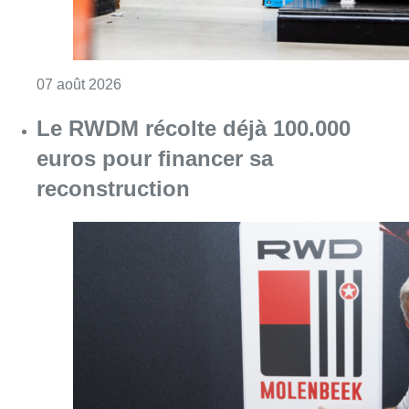
Consulter l'article "Canicule : un record abs
07 août 2026
Le RWDM récolte déjà 100.000
euros pour financer sa
reconstruction