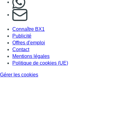
S'abonner à notre newsletter
Connaître BX1
Publicité
Offres d'emploi
Contact
Mentions légales
Politique de cookies (UE)
Gérer les cookies