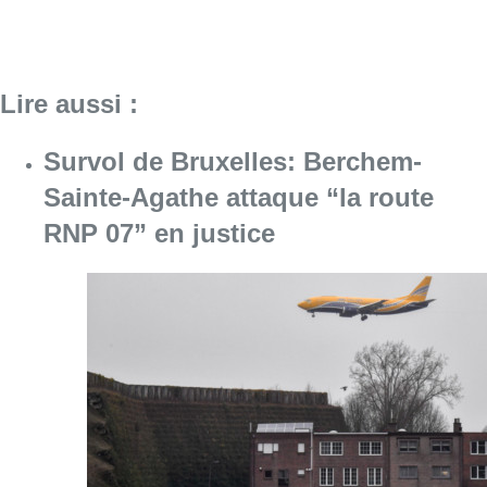
Lire aussi :
Survol de Bruxelles: Berchem-
Sainte-Agathe attaque “la route
RNP 07” en justice