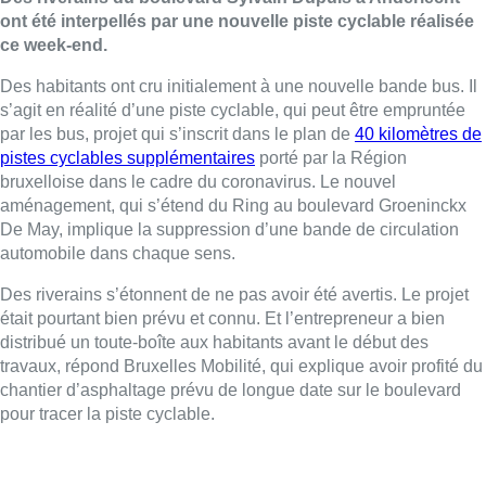
ont été interpellés par une nouvelle piste cyclable réalisée
ce week-end.
Des habitants ont cru initialement à une nouvelle bande bus. Il
s’agit en réalité d’une piste cyclable, qui peut être empruntée
par les bus, projet qui s’inscrit dans le plan de
40 kilomètres de
pistes cyclables supplémentaires
porté par la Région
bruxelloise dans le cadre du coronavirus. Le nouvel
aménagement, qui s’étend du Ring au boulevard Groeninckx
De May, implique la suppression d’une bande de circulation
automobile dans chaque sens.
Des riverains s’étonnent de ne pas avoir été avertis. Le projet
était pourtant bien prévu et connu. Et l’entrepreneur a bien
distribué un toute-boîte aux habitants avant le début des
travaux, répond Bruxelles Mobilité, qui explique avoir profité du
chantier d’asphaltage prévu de longue date sur le boulevard
pour tracer la piste cyclable.