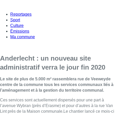
Reportages
Sport
Culture
Émissions
Ma commune
Anderlecht : un nouveau site
administratif verra le jour fin 2020
Le site de plus de 5.000 m² rassemblera rue de Veeweyde
centre de la commune tous les services communaux liés à
l’aménagement et à la gestion du territoire communal.
Ces services sont actuellement dispersés pour une part à
l’avenue Wybran (près d’Erasme) et pour d’autres à la rue Van
Lint près de la Maison communale.Le chantier lancé ce mois-ci