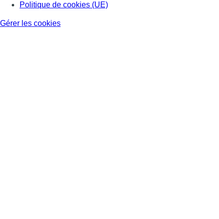
Politique de cookies (UE)
Gérer les cookies