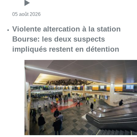
Consulter l'article "Sécheresse : attention a
05 août 2026
Violente altercation à la station
Bourse: les deux suspects
impliqués restent en détention