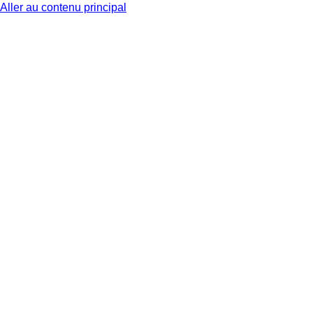
Aller au contenu principal