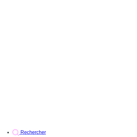
Rechercher