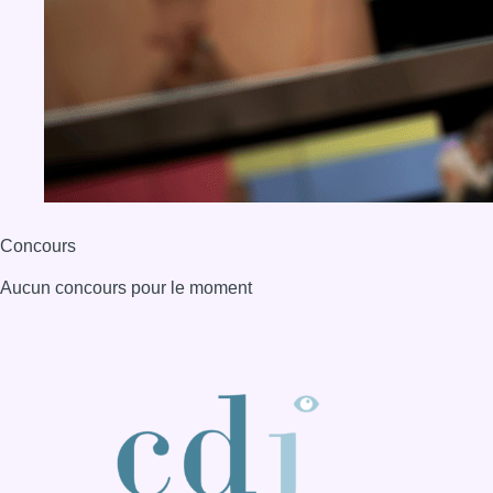
Concours
Aucun concours pour le moment