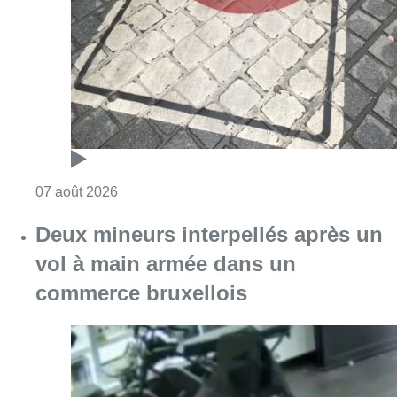
Consulter l'article "Les Bruxellois respecten
07 août 2026
Deux mineurs interpellés après un
vol à main armée dans un
commerce bruxellois