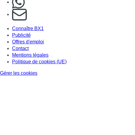
S'abonner à notre newsletter
Connaître BX1
Publicité
Offres d'emploi
Contact
Mentions légales
Politique de cookies (UE)
Gérer les cookies