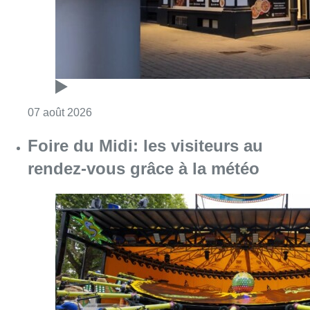
Consulter l'article "Pizza Nizar: un coup de p
07 août 2026
Foire du Midi: les visiteurs au
rendez-vous grâce à la météo