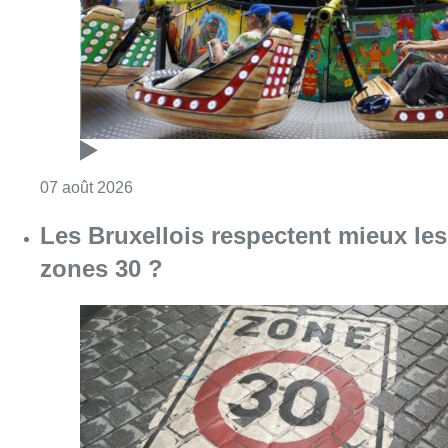
Consulter l'article "Foire du Midi: les visite
07 août 2026
Les Bruxellois respectent mieux les
zones 30 ?