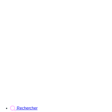
Rechercher