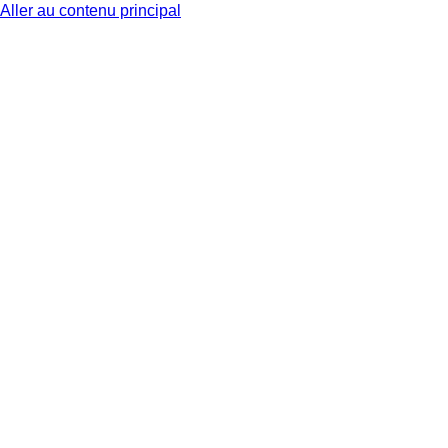
Aller au contenu principal