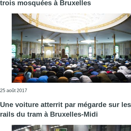
trois mosquées à Bruxelles
Consulter l'article "Rudi Vervoort a reconnu offici
25 août 2017
Une voiture atterrit par mégarde sur les
rails du tram à Bruxelles-Midi