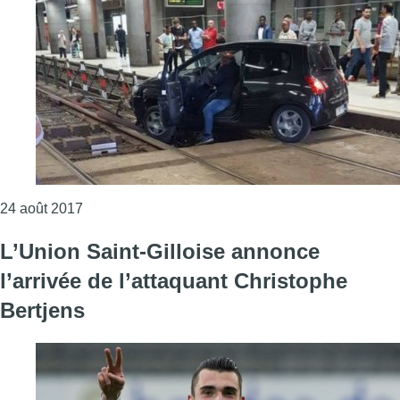
Consulter l'article "Une voiture atterrit par mégarde
24 août 2017
L’Union Saint-Gilloise annonce
l’arrivée de l’attaquant Christophe
Bertjens