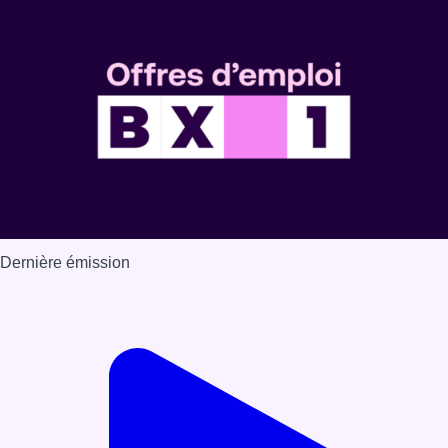
Dernière émission
Voir nos dernières émissions