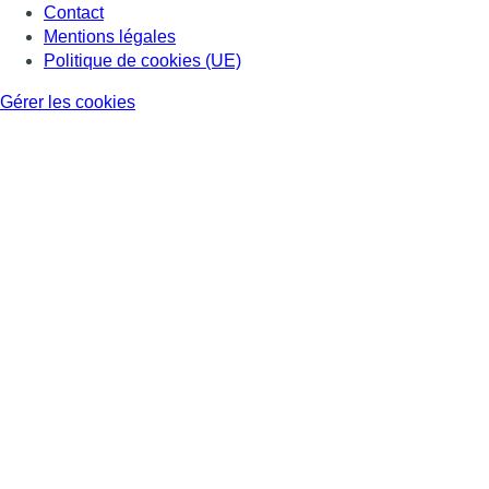
Contact
Mentions légales
Politique de cookies (UE)
Gérer les cookies