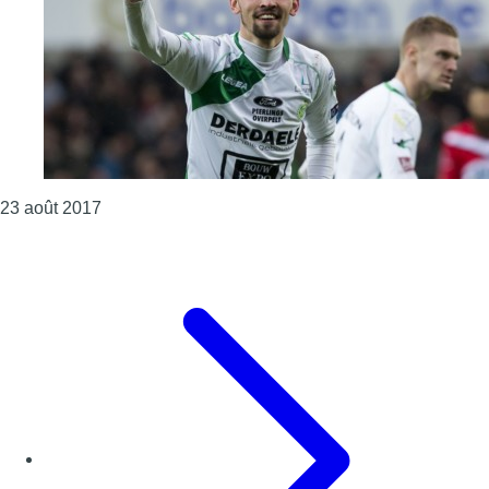
Consulter l'article "L’Union Saint-Gilloise annonce
23 août 2017
Page précédente