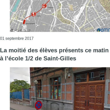
Consulter l'article "Le métro Nord n°3 ne s
01 septembre 2017
La moitié des élèves présents ce matin
à l’école 1/2 de Saint-Gilles