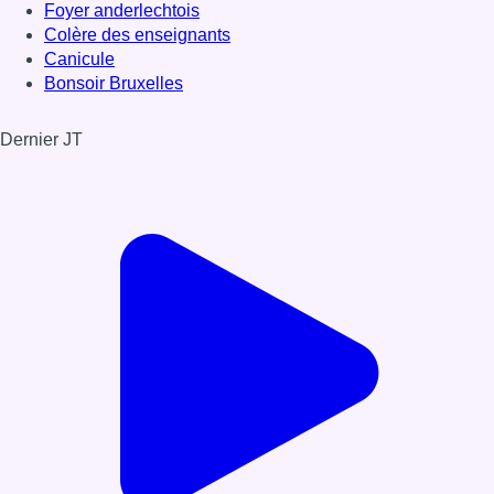
Foyer anderlechtois
Colère des enseignants
Canicule
Bonsoir Bruxelles
Dernier JT
Voir le dernier JT