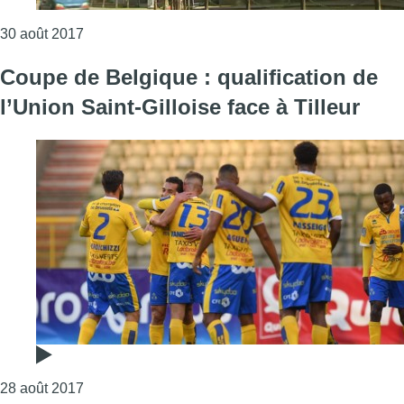
Consulter l'article "Présence supposée d’explosifs 
30 août 2017
Coupe de Belgique : qualification de
l’Union Saint-Gilloise face à Tilleur
Consulter l'article "Coupe de Belgique : qualificati
28 août 2017