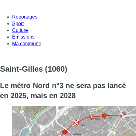
Reportages
Sport
Culture
Émissions
Ma commune
Saint-Gilles
(1060)
Le métro Nord n°3 ne sera pas lancé
en 2025, mais en 2028