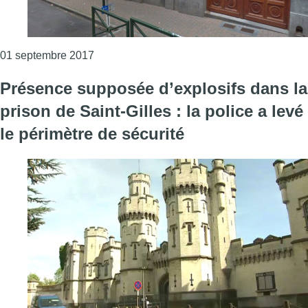
Consulter l'article "La moitié des élèves pré
01 septembre 2017
Présence supposée d’explosifs dans la
prison de Saint-Gilles : la police a levé
le périmètre de sécurité