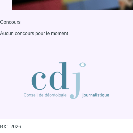
Concours
Aucun concours pour le moment
BX1 2026