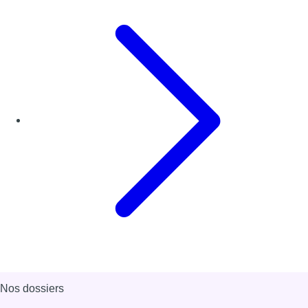
Nos dossiers