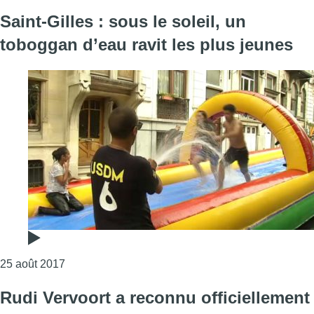
Saint-Gilles : sous le soleil, un
toboggan d’eau ravit les plus jeunes
Consulter l'article "Saint-Gilles : sous le soleil, u
25 août 2017
Rudi Vervoort a reconnu officiellement