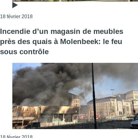
Consulter l'article "Incendie sur les quais à Mol
18 février 2018
Incendie d’un magasin de meubles
près des quais à Molenbeek: le feu
sous contrôle
Consulter l'article "Incendie d’un magasin de m
18 février 2018