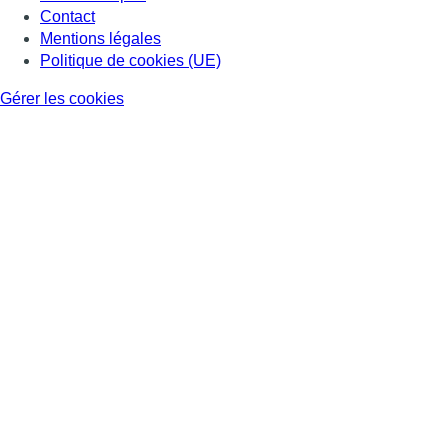
Contact
Mentions légales
Politique de cookies (UE)
Gérer les cookies