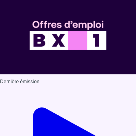
Dernière émission
Voir nos dernières émissions