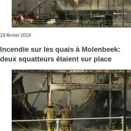
Consulter l'article "Incendie à Molenbeek : le p
18 février 2018
Incendie sur les quais à Molenbeek:
deux squatteurs étaient sur place