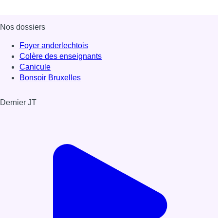
Nos dossiers
Foyer anderlechtois
Colère des enseignants
Canicule
Bonsoir Bruxelles
Dernier JT
Voir le dernier JT