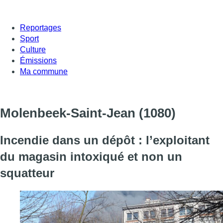
Reportages
Sport
Culture
Émissions
Ma commune
Molenbeek-Saint-Jean
(1080)
Incendie dans un dépôt : l’exploitant
du magasin intoxiqué et non un
squatteur