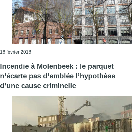
Consulter l'article "Incendie dans un dépôt : l’e
18 février 2018
Incendie à Molenbeek : le parquet
n’écarte pas d’emblée l’hypothèse
d’une cause criminelle