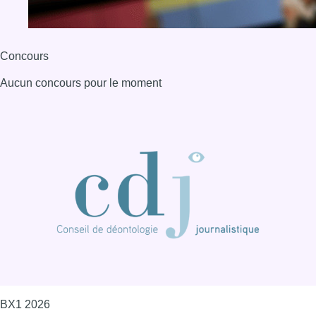
Concours
Aucun concours pour le moment
BX1 2026