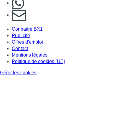
S'abonner à notre newsletter
Connaître BX1
Publicité
Offres d'emploi
Contact
Mentions légales
Politique de cookies (UE)
Gérer les cookies