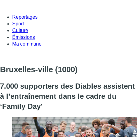
Reportages
Sport
Culture
Émissions
Ma commune
Bruxelles-ville
(1000)
7.000 supporters des Diables assistent
à l’entraînement dans le cadre du
‘Family Day’