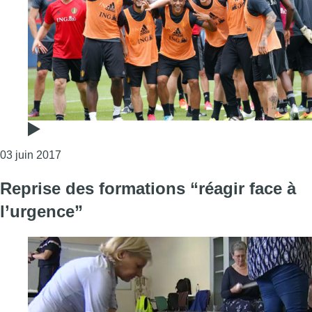
Consulter l'article "7.000 supporters des Diables a
03 juin 2017
Reprise des formations “réagir face à
l’urgence”