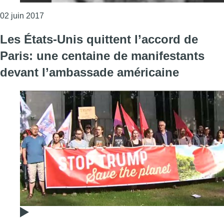
Consulter l'article "Attentat du Musée Juif : la 
02 juin 2017
Les États-Unis quittent l’accord de
Paris: une centaine de manifestants
devant l’ambassade américaine