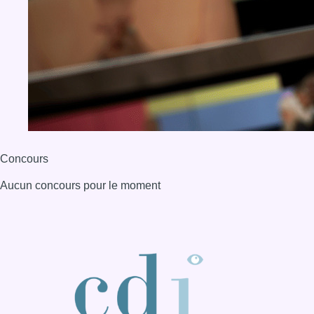
Concours
Aucun concours pour le moment