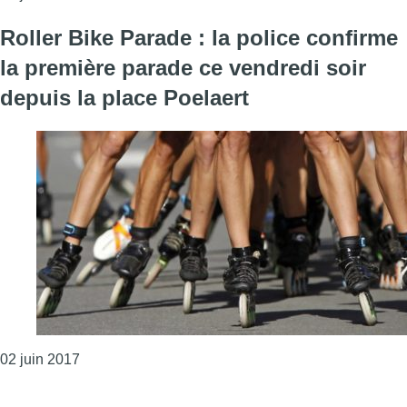
Roller Bike Parade : la police confirme
la première parade ce vendredi soir
depuis la place Poelaert
Consulter l'article "Roller Bike Parade : la police 
02 juin 2017
Page précédente