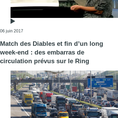
Consulter l'article "Milquet : « Le Tour de France à
06 juin 2017
Match des Diables et fin d’un long
week-end : des embarras de
circulation prévus sur le Ring