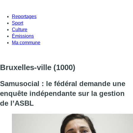
Reportages
Sport
Culture
Émissions
Ma commune
Bruxelles-ville
(1000)
Samusocial : le fédéral demande une
enquête indépendante sur la gestion
de l’ASBL