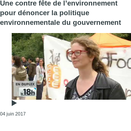
Une contre fête de l’environnement
pour dénoncer la politique
environnementale du gouvernement
Consulter l'article "Une contre fête de l’environn
04 juin 2017
Page précédente