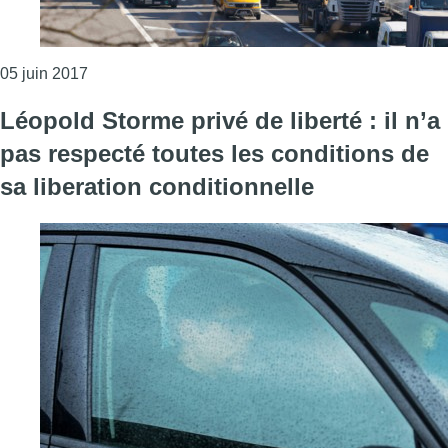
Consulter l'article "Match des Diables et fin d’un 
05 juin 2017
Léopold Storme privé de liberté : il n’a
pas respecté toutes les conditions de
sa liberation conditionnelle