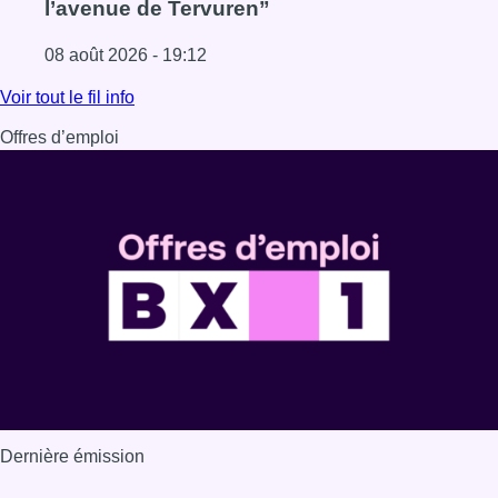
l’avenue de Tervuren”
08 août 2026 - 19:12
Lire l'article Marathon de contrôles de vitesse ce week-e
Voir tout le fil info
Offres d’emploi
Dernière émission
Voir nos dernières émissions