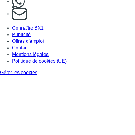
S'abonner à notre newsletter
Connaître BX1
Publicité
Offres d'emploi
Contact
Mentions légales
Politique de cookies (UE)
Gérer les cookies