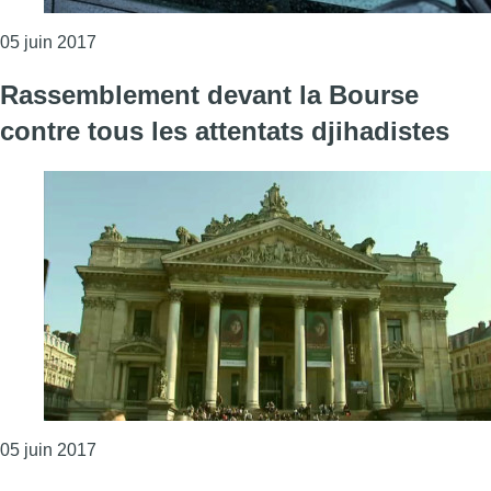
Consulter l'article "Léopold Storme privé de liberté 
05 juin 2017
Rassemblement devant la Bourse
contre tous les attentats djihadistes
Consulter l'article "Rassemblement devant la Bourse
05 juin 2017