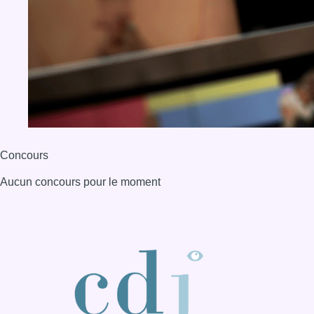
Concours
Aucun concours pour le moment