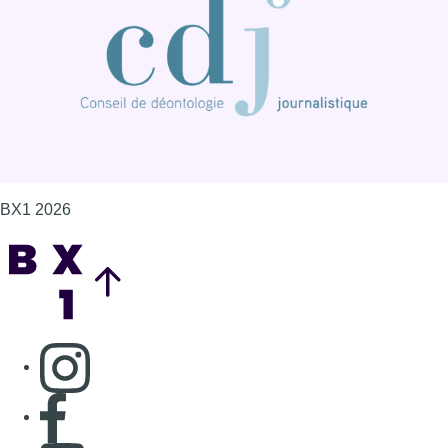
BX1 2026
Back to top
Consulter page Instagram
Consulter page Facebook