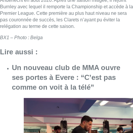
Anderlecht en août 2020. Après une saison mitigée, il rejoint
Burnley avec lequel il remporte la Championship et accède à la
Premier League. Cette première au plus haut niveau ne sera
pas couronnée de succès, les Clarets n’ayant pu éviter la
relégation au terme de cette saison.
BX1 – Photo : Belga
Lire aussi :
Un nouveau club de MMA ouvre
ses portes à Evere : “C’est pas
comme on voit à la télé”