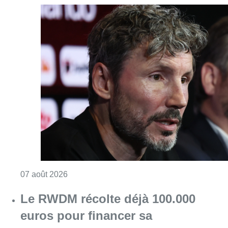
Consulter l'article "“La tactique doit être cl
07 août 2026
Le RWDM récolte déjà 100.000
euros pour financer sa