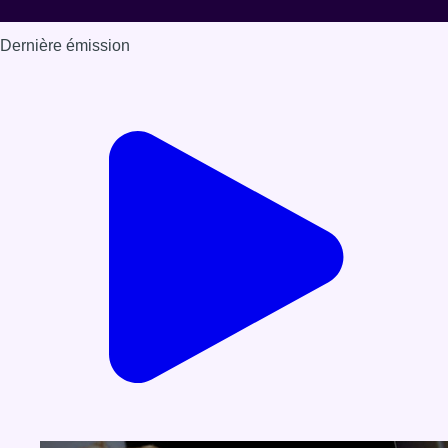
Dernière émission
Voir nos dernières émissions