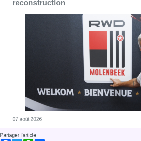
reconstruction
Consulter l'article "Le RWDM récolte déjà 10
07 août 2026
Partager l'article