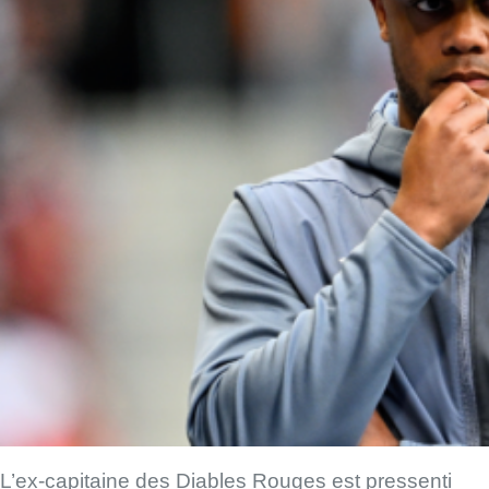
L’ex-capitaine des Diables Rouges est pressenti