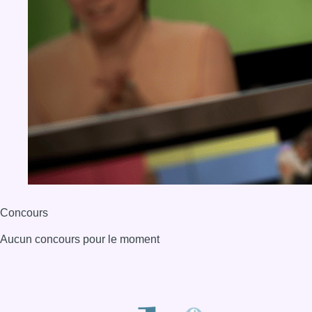
Concours
Aucun concours pour le moment