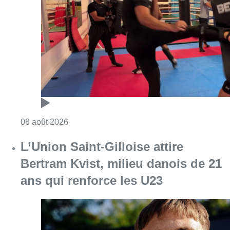
Consulter l'article "Un nouveau club de MMA 
08 août 2026
L’Union Saint-Gilloise attire
Bertram Kvist, milieu danois de 21
ans qui renforce les U23