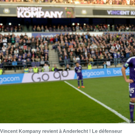
Vincent Kompany revient à Anderlecht ! Le défenseur