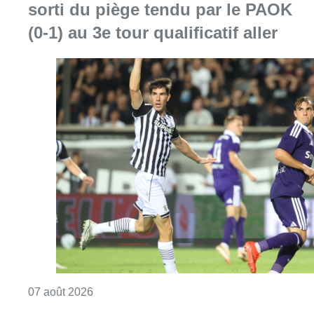
sorti du piège tendu par le PAOK
(0-1) au 3e tour qualificatif aller
Consulter l'article "Europa League : Anderlech
07 août 2026