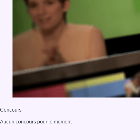
Concours
Aucun concours pour le moment