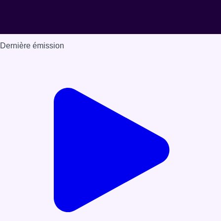
Dernière émission
Voir nos dernières émissions