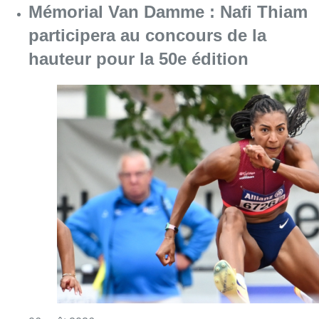
Mémorial Van Damme : Nafi Thiam
participera au concours de la
hauteur pour la 50e édition