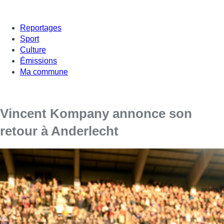
Reportages
Sport
Culture
Émissions
Ma commune
Vincent Kompany annonce son
retour à Anderlecht