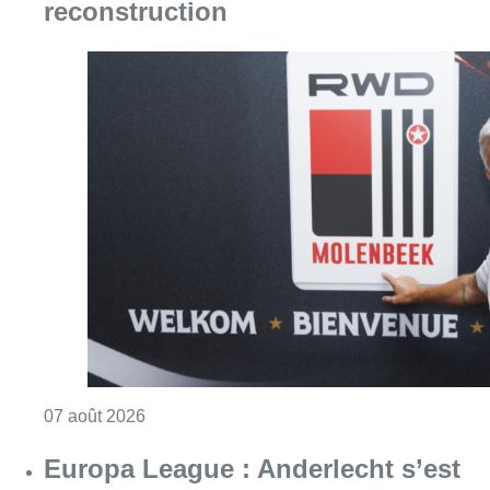
reconstruction
Consulter l'article "Le RWDM récolte déjà 10
07 août 2026
Europa League : Anderlecht s’est