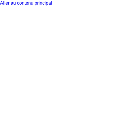
Aller au contenu principal