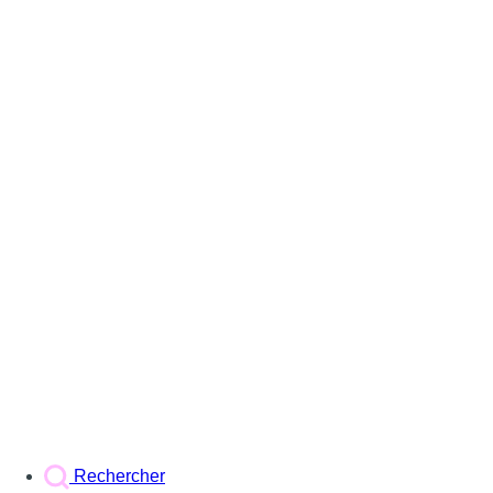
Rechercher