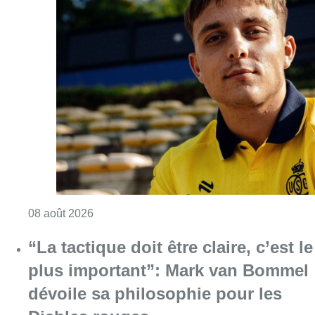
Consulter l'article "L’Union Saint-Gilloise at
08 août 2026
“La tactique doit être claire, c’est le
plus important”: Mark van Bommel
dévoile sa philosophie pour les