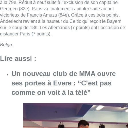
à la 79e. Réduit à neuf suite à l’exclusion de son capitaine
Georgen (82e), Paris va finalement capituler suite au but
victorieux de Francis Amuzu (84e). Grâce à ces trois points,
Anderlecht revient à la hauteur du Celtic qui reçoit le Bayern
sur le coup de 18h. Les Allemands (7 points) ont l’occasion de
distancer Paris (7 points).
Belga
Lire aussi :
Un nouveau club de MMA ouvre
ses portes à Evere : “C’est pas
comme on voit à la télé”