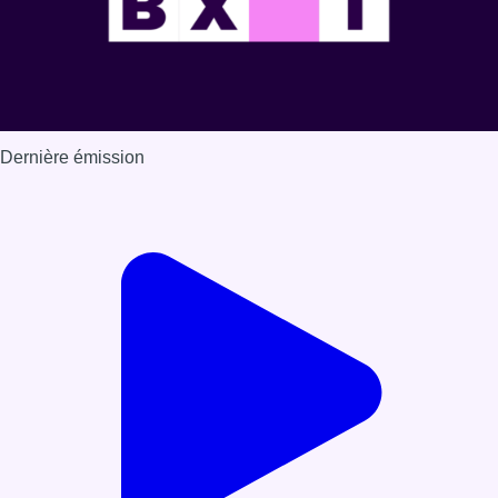
Dernière émission
Voir nos dernières émissions