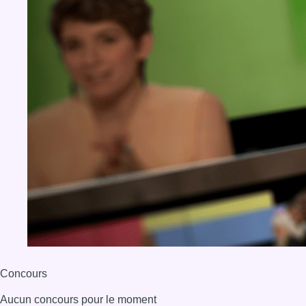
Concours
Aucun concours pour le moment