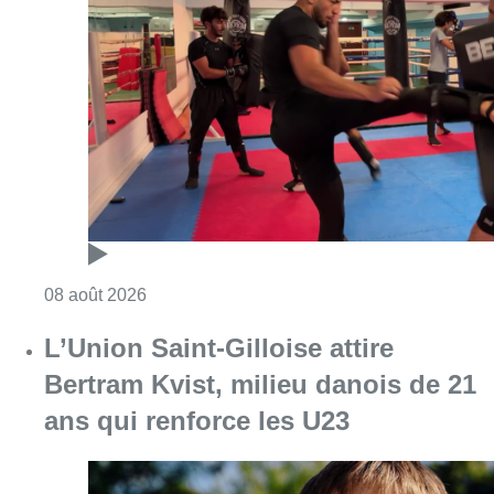
Consulter l'article "Un nouveau club de MMA 
08 août 2026
L’Union Saint-Gilloise attire
Bertram Kvist, milieu danois de 21
ans qui renforce les U23