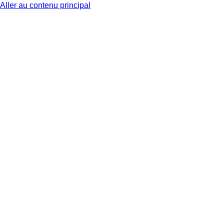
Aller au contenu principal