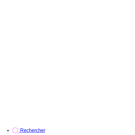
Rechercher