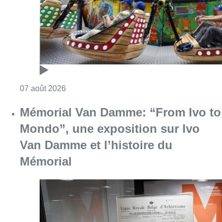
Consulter l'article "Foire du Midi: les visite
07 août 2026
Mémorial Van Damme: “From Ivo to
Mondo”, une exposition sur Ivo
Van Damme et l’histoire du
Mémorial