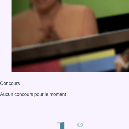
Concours
Aucun concours pour le moment