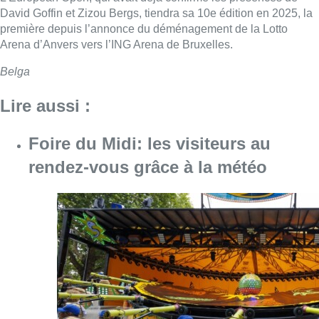
David Goffin et Zizou Bergs, tiendra sa 10e édition en 2025, la
première depuis l’annonce du déménagement de la Lotto
Arena d’Anvers vers l’ING Arena de Bruxelles.
Belga
Lire aussi :
Foire du Midi: les visiteurs au
rendez-vous grâce à la météo