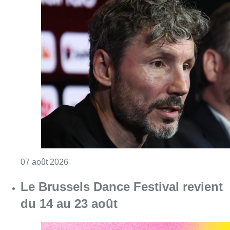
Consulter l'article "“La tactique doit être cl
07 août 2026
Le Brussels Dance Festival revient
du 14 au 23 août