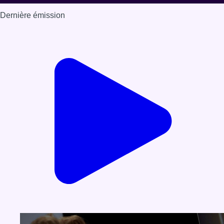
Dernière émission
Voir nos dernières émissions