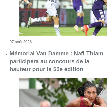
hauteur pour la 50e édition
Consulter l'article "Mémorial Van Damme : Na
06 août 2026
Partager l'article