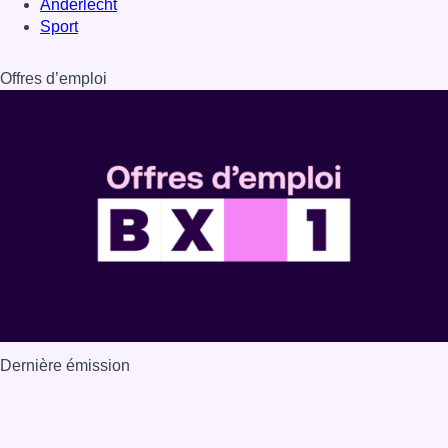
Dernière émission
Voir nos dernières émissions