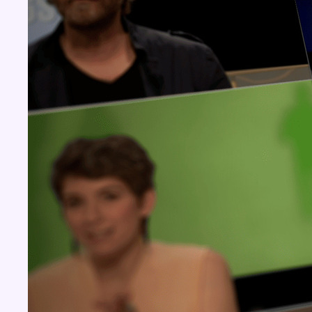
Concours
Aucun concours pour le moment