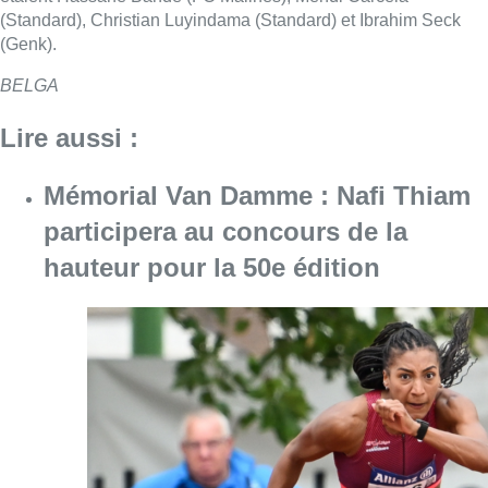
(Standard), Christian Luyindama (Standard) et Ibrahim Seck
(Genk).
BELGA
Lire aussi :
Mémorial Van Damme : Nafi Thiam
participera au concours de la
hauteur pour la 50e édition