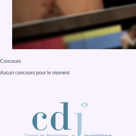
Concours
Aucun concours pour le moment