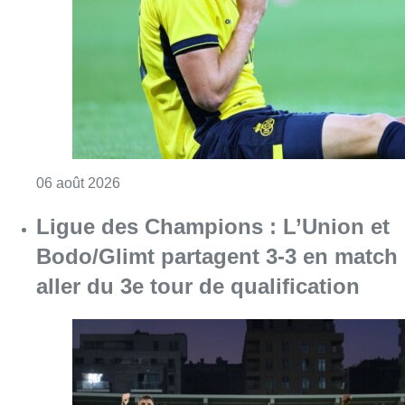
Consulter l'article "Jupiler Pro League : Ros
06 août 2026
Ligue des Champions : L’Union et
Bodo/Glimt partagent 3-3 en match
aller du 3e tour de qualification