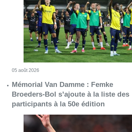
Consulter l'article "Ligue des Champions : L’
05 août 2026
Mémorial Van Damme : Femke
Broeders-Bol s’ajoute à la liste des
participants à la 50e édition