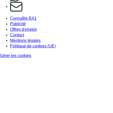
S'abonner à notre newsletter
Connaître BX1
Publicité
Offres d'emploi
Contact
Mentions légales
Politique de cookies (UE)
Gérer les cookies