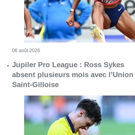
Consulter l'article "Mémorial Van Damme : Na
06 août 2026
Jupiler Pro League : Ross Sykes
absent plusieurs mois avec l’Union
Saint-Gilloise