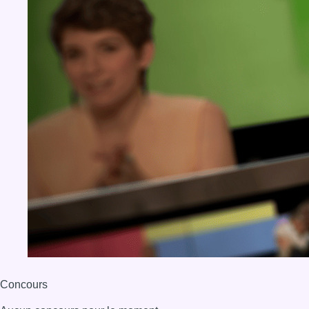
Concours
Aucun concours pour le moment