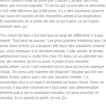
particulière, où on croit vraiment qu’on peut accrocher quelque
chose. On verra une manière de disposer l’équipe qui est rare
dans le foot, parce que c’est une situation inédite. Ca
ressemble plus à un match de basket qu’autre chose. Donc on
va voir, il faut être innovant et il faut avoir une détermination
énorme parce qu’en quelques minutes, on peut arracher un
résultat. Si on prend un point, on est 11ᵉ.