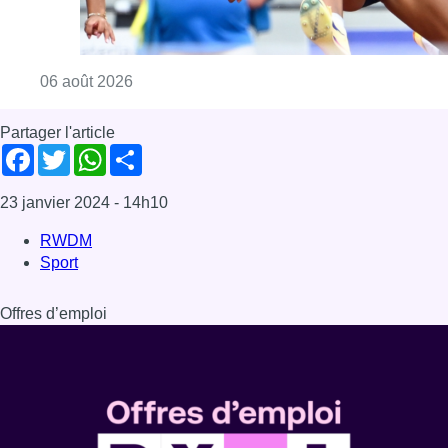
Offres d’emploi
Dernière émission
Voir nos dernières émissions