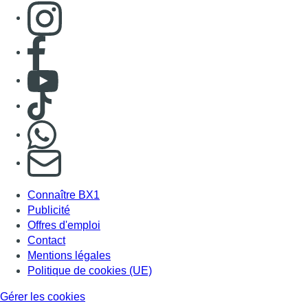
Connaître BX1
Publicité
Offres d'emploi
Contact
Mentions légales
Politique de cookies (UE)
Gérer les cookies