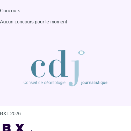
Concours
Aucun concours pour le moment
BX1 2026
Back to top