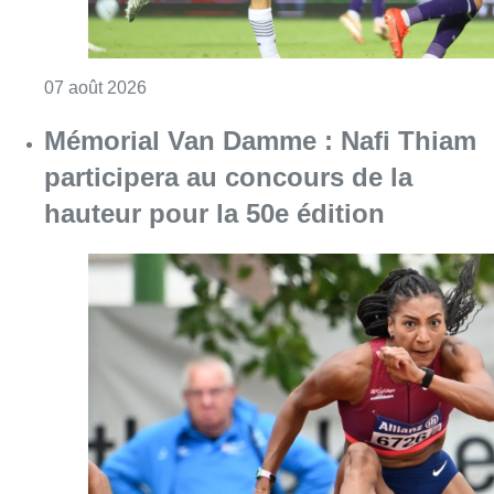
Consulter l'article "Europa League : Anderlech
07 août 2026
Mémorial Van Damme : Nafi Thiam
participera au concours de la
hauteur pour la 50e édition