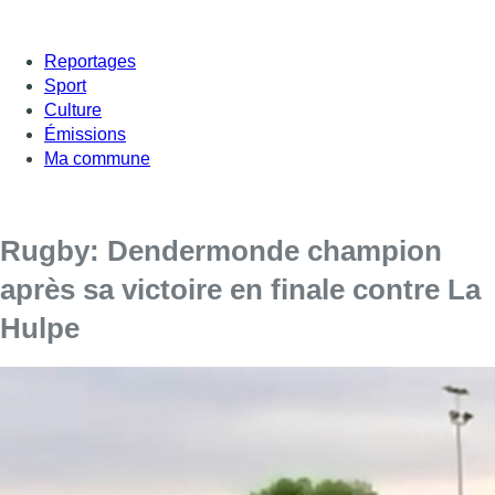
Reportages
Sport
Culture
Émissions
Ma commune
Rugby: Dendermonde champion
après sa victoire en finale contre La
Hulpe