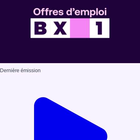
Dernière émission
Voir nos dernières émissions