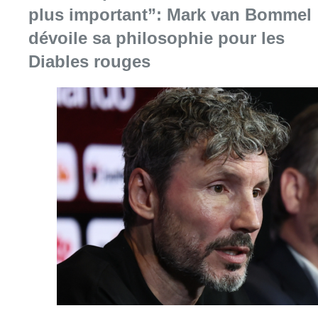
plus important”: Mark van Bommel
dévoile sa philosophie pour les
Diables rouges