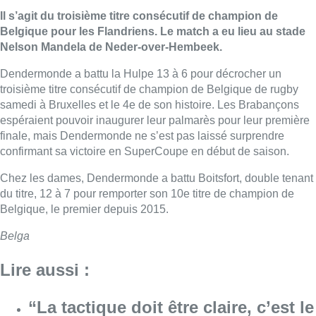
Il s’agit du troisième titre consécutif de champion de
Belgique pour les Flandriens. Le match a eu lieu au stade
Nelson Mandela de Neder-over-Hembeek.
Dendermonde a battu la Hulpe 13 à 6 pour décrocher un
troisième titre consécutif de champion de Belgique de
rugby
samedi à Bruxelles et le 4e de son histoire. Les Brabançons
espéraient pouvoir inaugurer leur palmarès pour leur première
finale, mais Dendermonde ne s’est pas laissé surprendre
confirmant sa victoire en SuperCoupe en début de saison.
Chez les dames, Dendermonde a battu Boitsfort, double tenant
du titre, 12 à 7 pour remporter son 10e titre de champion de
Belgique, le premier depuis 2015.
Belga
Lire aussi :
“La tactique doit être claire, c’est le