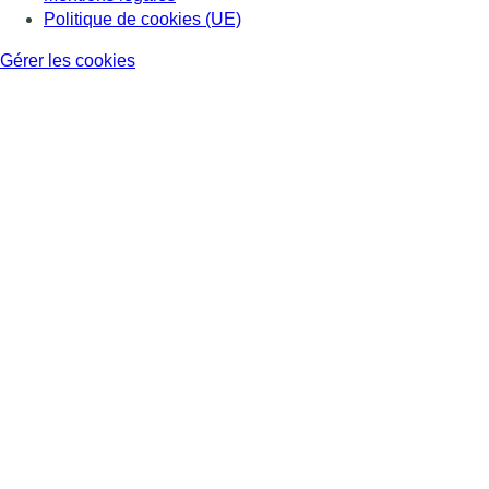
Politique de cookies (UE)
Gérer les cookies