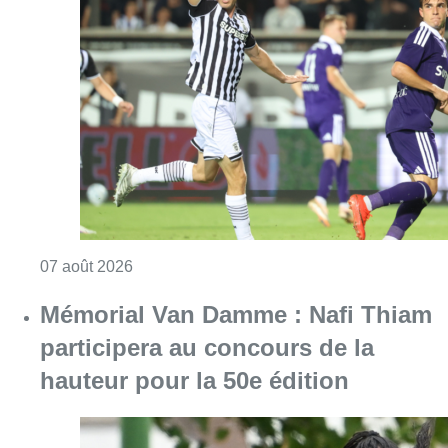
Mémorial Van Damme : Nafi Thiam
participera au concours de la
hauteur pour la 50e édition