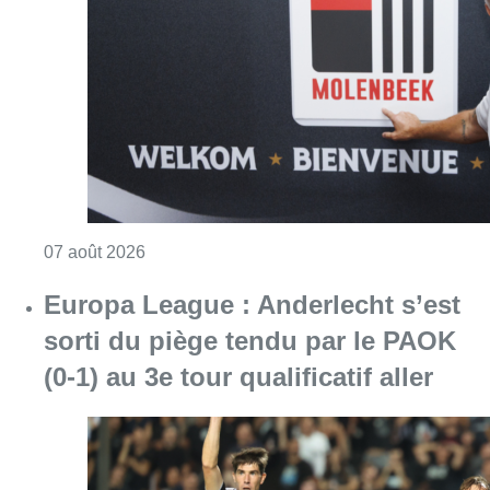
Europa League : Anderlecht s’est
sorti du piège tendu par le PAOK
(0-1) au 3e tour qualificatif aller
Consulter l'article "Europa League : Anderlech
07 août 2026