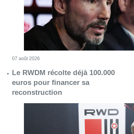
euros pour financer sa
reconstruction
Consulter l'article "Le RWDM récolte déjà 10
07 août 2026