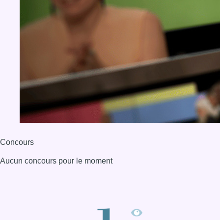
Concours
Aucun concours pour le moment
BX1 2026
Back to top