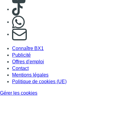
Politique de cookies (UE)
Gérer les cookies