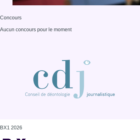
Concours
Aucun concours pour le moment
BX1 2026
Back to top