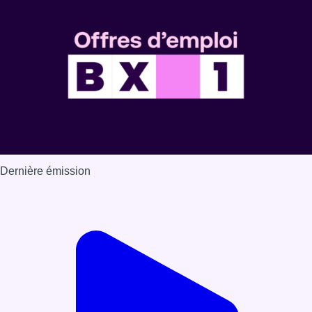
Dernière émission
Voir nos dernières émissions