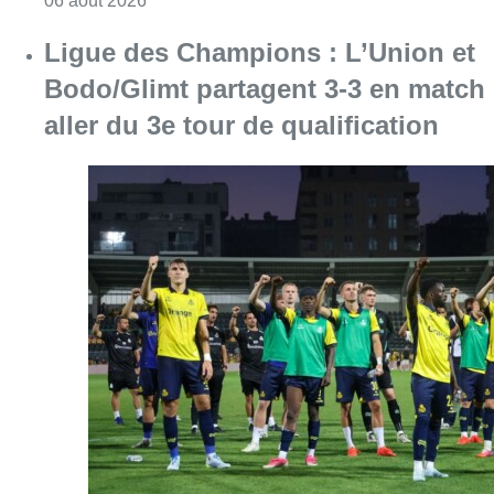
06 août 2026
Ligue des Champions : L’Union et
Bodo/Glimt partagent 3-3 en match
aller du 3e tour de qualification