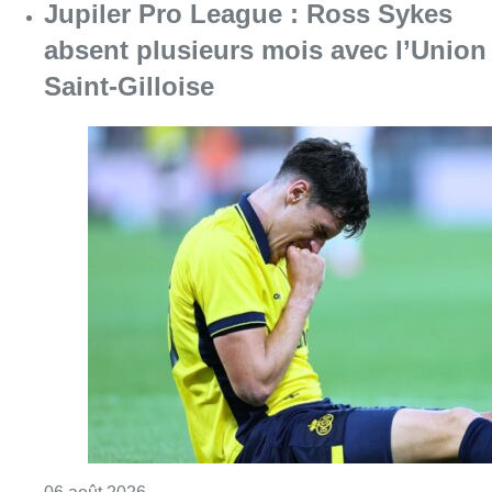
Jupiler Pro League : Ross Sykes
absent plusieurs mois avec l’Union
Saint-Gilloise
Consulter l'article "Jupiler Pro League : Ros