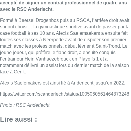
accepté de signer un contrat professionnel de quatre ans
avec le RSC Anderlecht.
Formé à Beersel Drogenbos puis au RSCA, l’arrière droit avait
surtout choisi… la gymnastique sportive avant de passer par la
case football à ses 10 ans. Alexis Saelemaekers a ensuite fait
toutes ses classes à Neerpede avant de disputer son premier
match avec les professionnels, début février à Saint-Trond. Le
jeune joueur, qui préfère le flanc droit, a ensuite conquis
l’entraîneur Hein Vanhaezebrouck en Playoffs 1 et a
notamment délivré un assist lors du dernier match de la saison
face à Genk.
Alexis Saelemakers est ainsi lié à Anderlecht jusqu’en 2022.
https://twitter.com/rscanderlecht/status/1005060561464373248
Photo : RSC Anderlecht
Lire aussi :