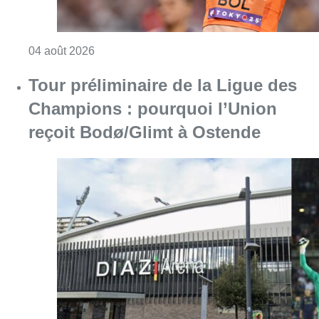
Consulter l'article "Mémorial Van Damme : Fe
04 août 2026
Tour préliminaire de la Ligue des
Champions : pourquoi l’Union
reçoit Bodø/Glimt à Ostende