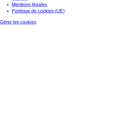
Mentions légales
Politique de cookies (UE)
Gérer les cookies