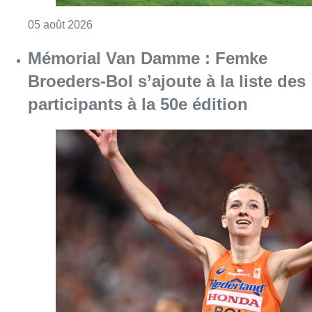
Consulter l'article "Ligue des Champions : L’
05 août 2026
Mémorial Van Damme : Femke
Broeders-Bol s’ajoute à la liste des
participants à la 50e édition