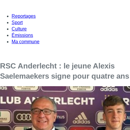
Reportages
Sport
Culture
Émissions
Ma commune
RSC Anderlecht : le jeune Alexis
Saelemaekers signe pour quatre ans