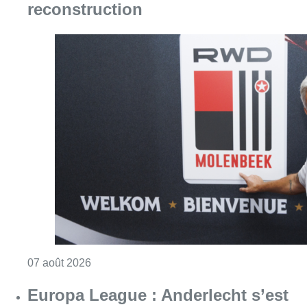
reconstruction
Consulter l'article "Le RWDM récolte déjà 10
07 août 2026
Europa League : Anderlecht s’est