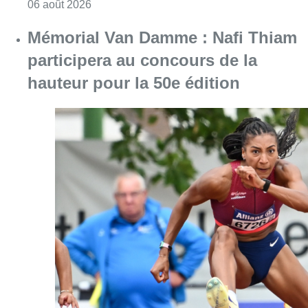
Consulter l'article "Saint-Géry : un ancien b
06 août 2026
Mémorial Van Damme : Nafi Thiam
participera au concours de la
hauteur pour la 50e édition