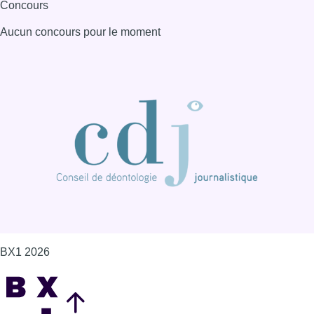
Concours
Aucun concours pour le moment
BX1 2026
Back to top