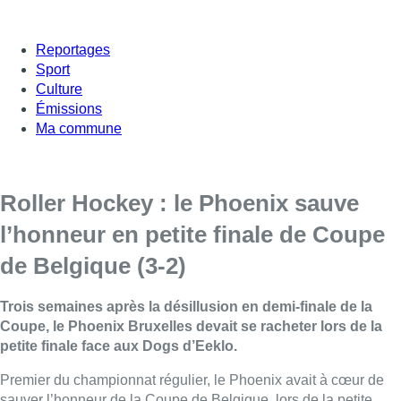
Reportages
Sport
Culture
Émissions
Ma commune
Roller Hockey : le Phoenix sauve
l’honneur en petite finale de Coupe
de Belgique (3-2)
Trois semaines après la désillusion en demi-finale de la
Coupe, le Phoenix Bruxelles devait se racheter lors de la
petite finale face aux Dogs d’Eeklo.
Premier du championnat régulier, le Phoenix avait à cœur de
sauver l’honneur de la Coupe de Belgique, lors de la petite