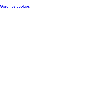
Gérer les cookies