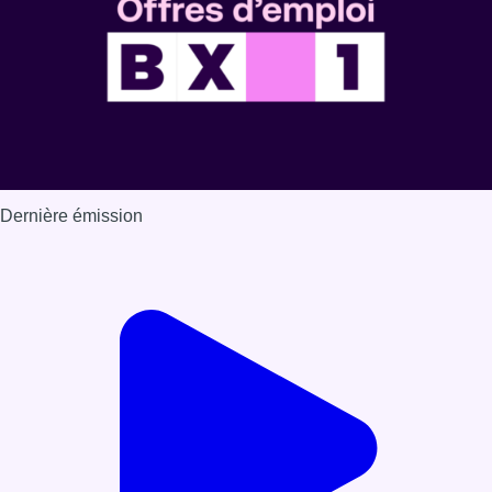
Dernière émission
Voir nos dernières émissions