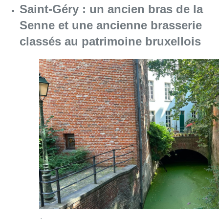
Saint-Géry : un ancien bras de la
Senne et une ancienne brasserie
classés au patrimoine bruxellois