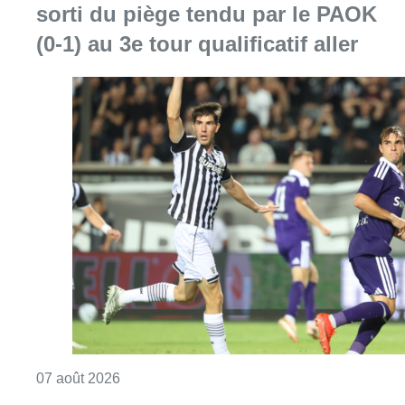
sorti du piège tendu par le PAOK
(0-1) au 3e tour qualificatif aller
Consulter l'article "Europa League : Anderlech
07 août 2026