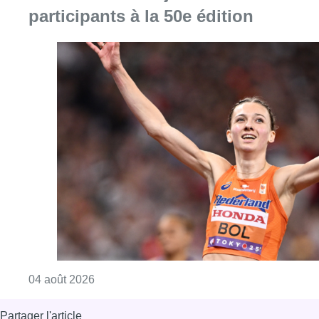
participants à la 50e édition
Consulter l'article "Mémorial Van Damme : Fe
04 août 2026
Partager l'article