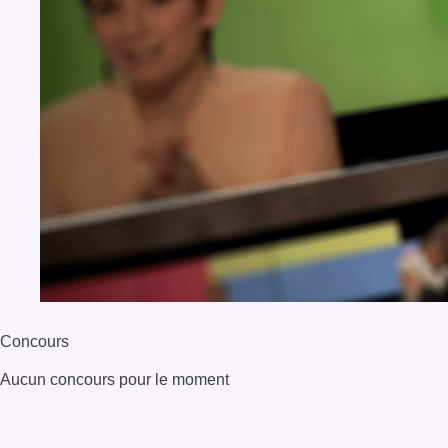
Concours
Aucun concours pour le moment