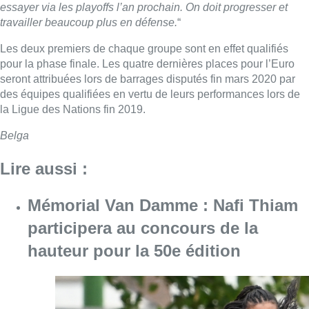
essayer via les playoffs l’an prochain. On doit progresser et
travailler beaucoup plus en défense.
“
Les deux premiers de chaque groupe sont en effet qualifiés
pour la phase finale. Les quatre dernières places pour l’Euro
seront attribuées lors de barrages disputés fin mars 2020 par
des équipes qualifiées en vertu de leurs performances lors de
la Ligue des Nations fin 2019.
Belga
Lire aussi :
Mémorial Van Damme : Nafi Thiam
participera au concours de la
hauteur pour la 50e édition