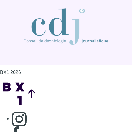
BX1 2026
Back to top
Consulter page Instagram
Consulter page Facebook