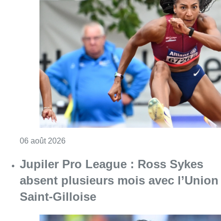
Consulter l'article "Mémorial Van Damme : Na
06 août 2026
Jupiler Pro League : Ross Sykes
absent plusieurs mois avec l’Union
Saint-Gilloise