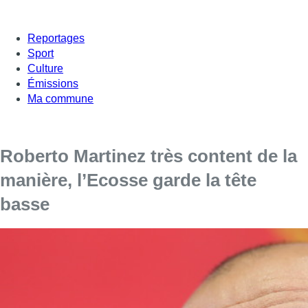
Reportages
Sport
Culture
Émissions
Ma commune
Roberto Martinez très content de la
manière, l’Ecosse garde la tête
basse