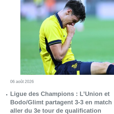
Consulter l'article "Jupiler Pro League : Ros
06 août 2026
Ligue des Champions : L’Union et
Bodo/Glimt partagent 3-3 en match
aller du 3e tour de qualification