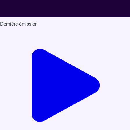
Dernière émission
Voir nos dernières émissions