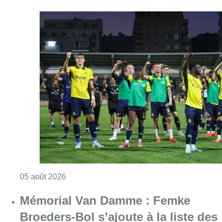
Consulter l'article "Ligue des Champions : L’
05 août 2026
Mémorial Van Damme : Femke
Broeders-Bol s’ajoute à la liste des