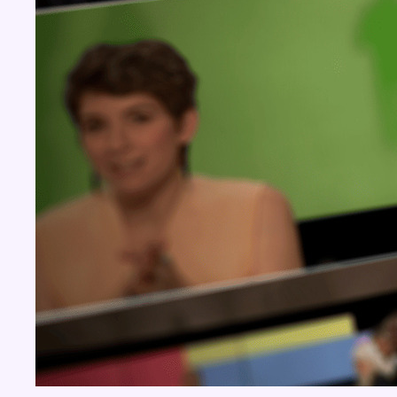
Concours
Aucun concours pour le moment