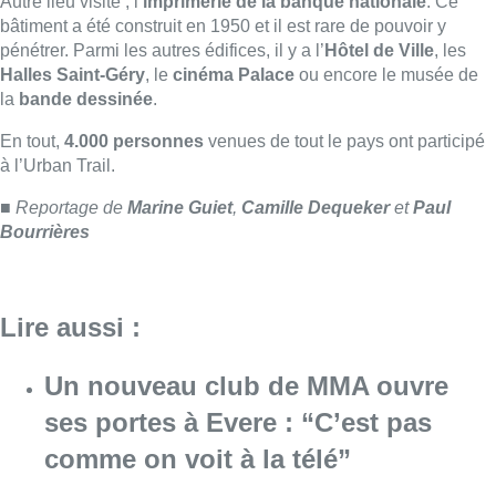
Lire aussi :
Un nouveau club de MMA ouvre
ses portes à Evere : “C’est pas
comme on voit à la télé”