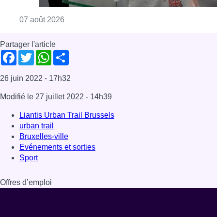
Bruxelles-ville
Evénements et sorties
Sport
Offres d’emploi
Dernière émission
Voir nos dernières émissions