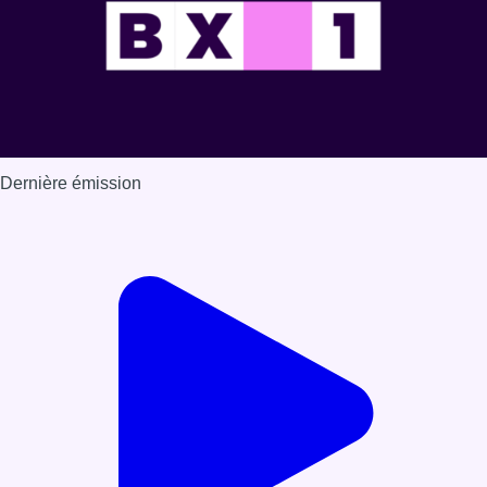
Dernière émission
Voir nos dernières émissions