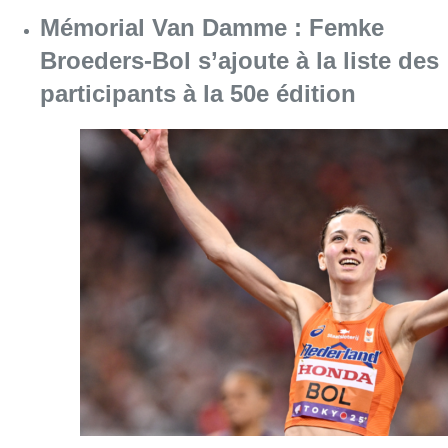
Mémorial Van Damme : Femke
Broeders-Bol s’ajoute à la liste des
participants à la 50e édition