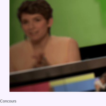
Concours