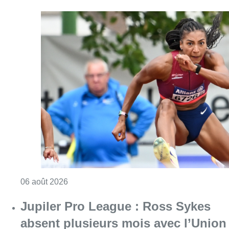
Consulter l'article "Mémorial Van Damme : Na
06 août 2026
Jupiler Pro League : Ross Sykes
absent plusieurs mois avec l’Union