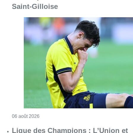
Saint-Gilloise
Consulter l'article "Jupiler Pro League : Ros
06 août 2026
Ligue des Champions : L’Union et