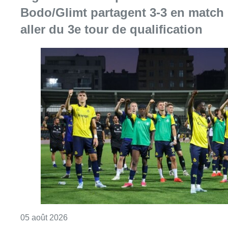
Bodo/Glimt partagent 3-3 en match
aller du 3e tour de qualification
Consulter l'article "Ligue des Champions : L’
05 août 2026