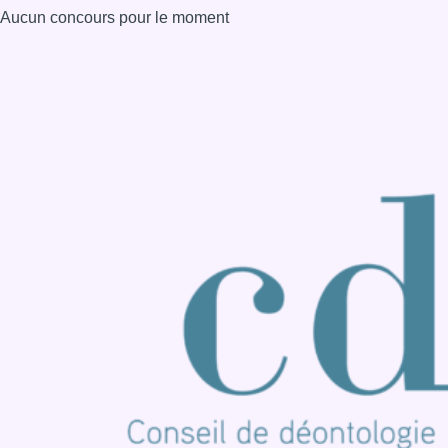
Aucun concours pour le moment