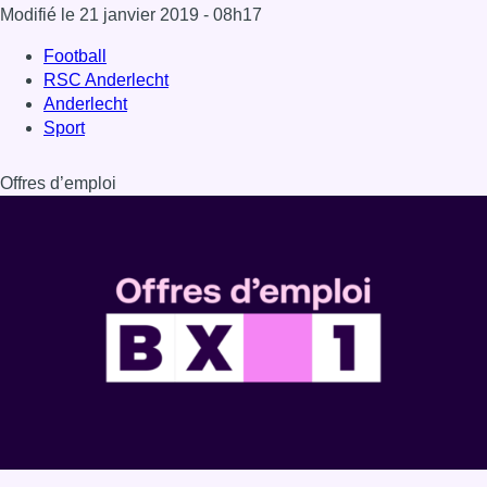
Modifié le
21 janvier 2019
- 08h17
Football
RSC Anderlecht
Anderlecht
Sport
Offres d’emploi