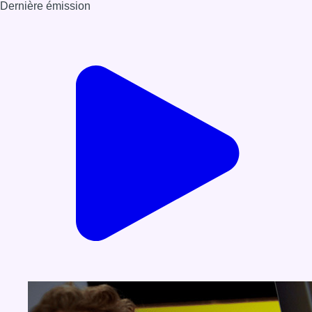
Dernière émission
Voir nos dernières émissions