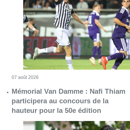
Consulter l'article "Europa League : Anderlech
07 août 2026
Mémorial Van Damme : Nafi Thiam
participera au concours de la
hauteur pour la 50e édition