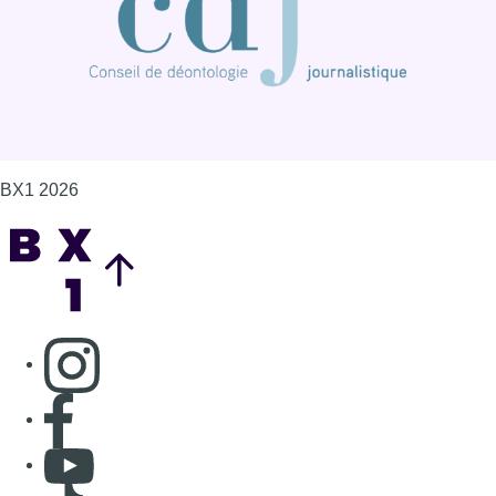
BX1 2026
Back to top
Consulter page Instagram
Consulter page Facebook
Consulter Youtube
Consulter TikTok