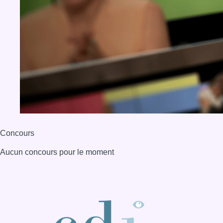
Concours
Aucun concours pour le moment