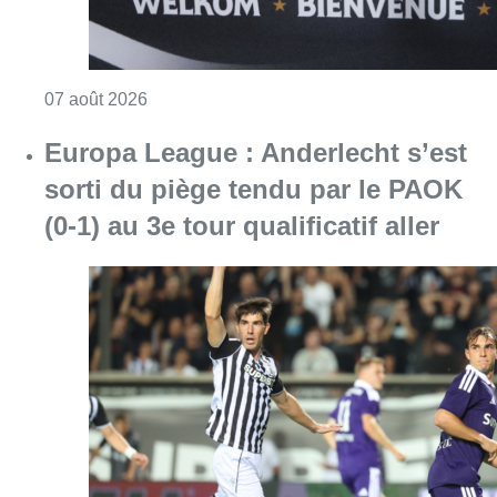
Consulter l'article "Europa League : Anderlech
07 août 2026
Mémorial Van Damme : Nafi Thiam
participera au concours de la
hauteur pour la 50e édition