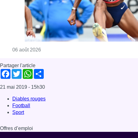
21 mai 2019
- 15h30
Diables rouges
Football
Sport
Offres d’emploi
Dernière émission