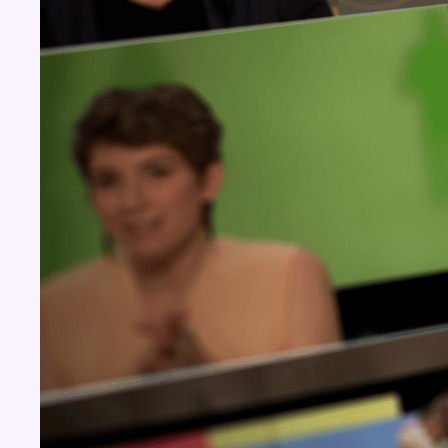
Concours
Aucun concours pour le moment