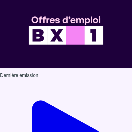
Voir nos dernières émissions