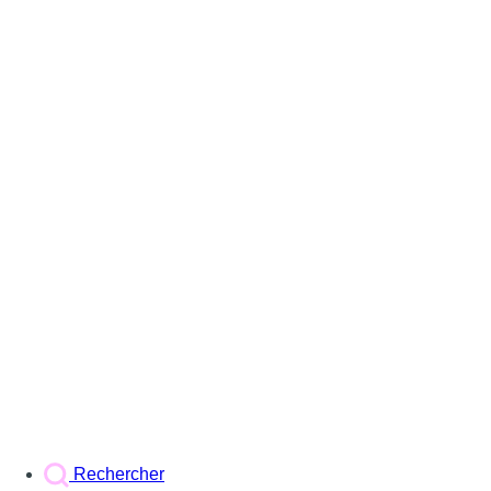
Rechercher