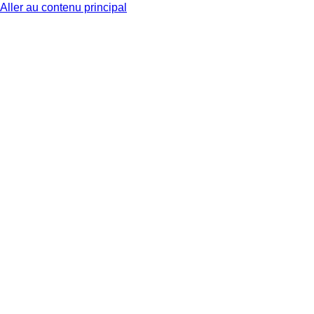
Aller au contenu principal