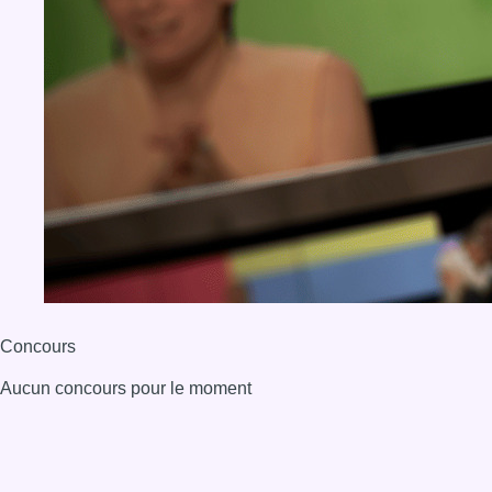
Concours
Aucun concours pour le moment
BX1 2026
Back to top