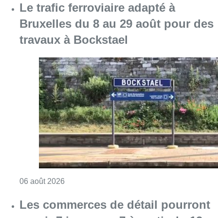
Consulter l'article "Le trafic ferroviaire ada
06 août 2026
Les commerces de détail pourront
ouvrir 7 jours sur 7 à partir du 13
août