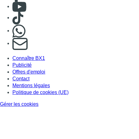
Mentions légales
Politique de cookies (UE)
Gérer les cookies