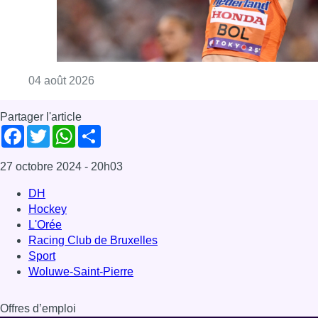
DH
Hockey
L'Orée
Racing Club de Bruxelles
Sport
Woluwe-Saint-Pierre
Offres d’emploi