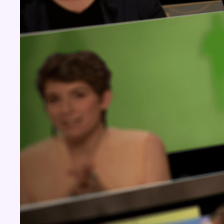
Concours
Aucun concours pour le moment