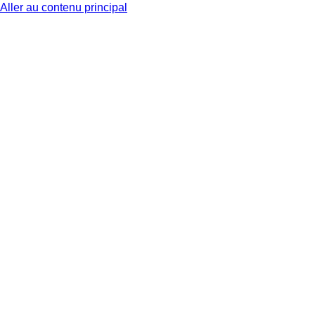
Aller au contenu principal