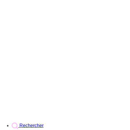
Rechercher