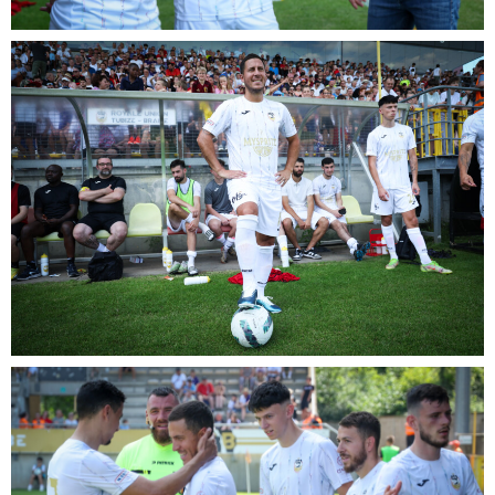
Lire aussi :
Schaerbeek : un important incendie