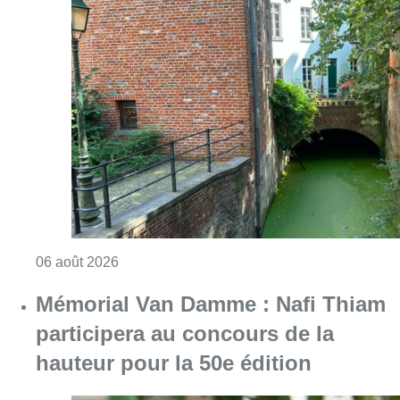
Consulter l'article "Saint-Géry : un ancien b
06 août 2026
Mémorial Van Damme : Nafi Thiam
participera au concours de la
hauteur pour la 50e édition