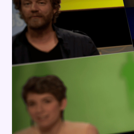
Concours