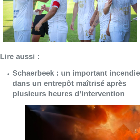
dans un entrepôt maîtrisé après
plusieurs heures d’intervention
Consulter l'article "Schaerbeek : un importan
07 août 2026