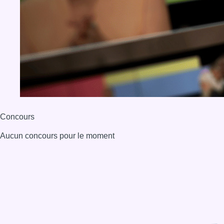
Aucun concours pour le moment