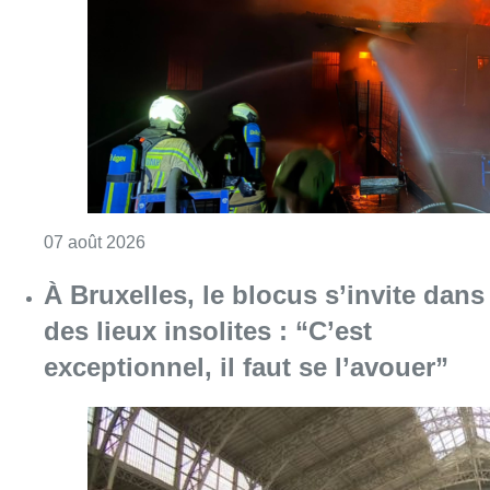
À Bruxelles, le blocus s’invite dans
des lieux insolites : “C’est
exceptionnel, il faut se l’avouer”